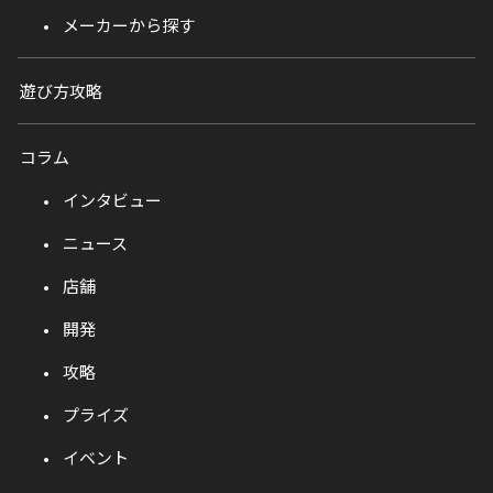
メーカーから探す
遊び方攻略
コラム
インタビュー
ニュース
店舗
開発
攻略
プライズ
イベント