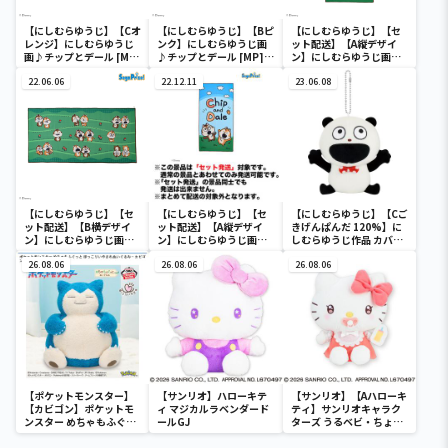
【にしむらゆうじ】【Cオ
【にしむらゆうじ】【Bピ
【にしむらゆうじ】【セ
レンジ】にしむらゆうじ
ンク】にしむらゆうじ画
ット配送】【A縦デザイ
画♪チップとデール [MP]
♪チップとデール [MP]ダ
ン】にしむらゆうじ画♪
ダイカットポーチ付エコ
イカットポーチ付エコバ
チップとデール バスタオ
バッグ
22.06.06
ッグ
22.12.11
ル
23.06.08
【にしむらゆうじ】【セ
【にしむらゆうじ】【セ
【にしむらゆうじ】【Cご
ット配送】【B横デザイ
ット配送】【A縦デザイ
きげんぱんだ 120%】に
ン】にしむらゆうじ画♪
ン】にしむらゆうじ画♪
しむらゆうじ作品 カバン
チップとデール バスタオ
チップとデール バスタオ
に付けられるぱわあぷぷ
ル
26.08.06
ル
26.08.06
ぬいぐるみ～ぱんだのご
26.08.06
きげんあんばい～
【ポケットモンスター】
【サンリオ】ハローキテ
【サンリオ】【Aハローキ
【カビゴン】ポケットモ
ィ マジカルラベンダード
ティ】サンリオキャラク
ンスター めちゃもふぐっ
ールGJ
ターズ うるベビ・ちょい
と ほっこりいやされぬい
デカドール
ぐるみ～カビゴン～