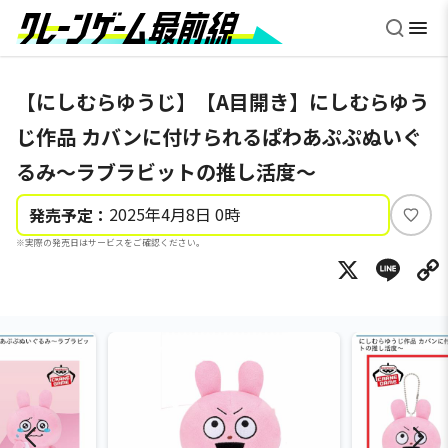
【にしむらゆうじ】【A目開き】にしむらゆう
じ作品 カバンに付けられるぱわあぷぷぬいぐ
るみ～ラブラビットの推し活度～
2025年4月8日 0時
発売予定：
い
※実際の発売日はサービスをご確認ください。
い
X
Li
ね