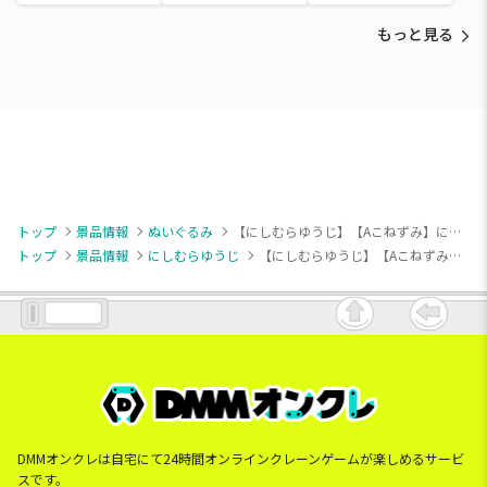
と ほっこりいやされぬい
デカドール
ぐるみ～カビゴン～
もっと見る
トップ
景品情報
ぬいぐるみ
【にしむらゆうじ】【Aこねずみ】にしむらゆうじ作品 カバンに付けられるぬいぐるみ～みんなが主役の10周年～そのに
トップ
景品情報
にしむらゆうじ
【にしむらゆうじ】【Aこねずみ】にしむらゆうじ作品 カバンに付けられるぬいぐるみ～みんなが主役の10周年～そのに
DMMオンクレは自宅にて24時間オンラインクレーンゲームが楽しめるサービ
スです。