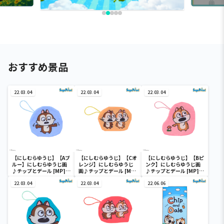
おすすめ景品
22.03.04
22.03.04
22.03.04
【にしむらゆうじ】【Aブ
【にしむらゆうじ】【Cオ
【にしむらゆうじ】【Bピ
ルー】にしむらゆうじ画
レンジ】にしむらゆうじ
ンク】にしむらゆうじ画
♪チップとデール [MP]ダ
画♪チップとデール [MP]
♪チップとデール [MP]ダ
イカットポーチ付エコバ
ダイカットポーチ付エコ
イカットポーチ付エコバ
ッグ
22.03.04
バッグ
22.03.04
ッグ
22.06.06