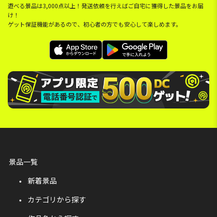
遊べる景品は3,000点以上！発送依頼を行えばご自宅に獲得した景品をお届
け！
ゲット保証機能があるので、初心者の方でも安心して楽しめます。
景品一覧
新着景品
カテゴリから探す