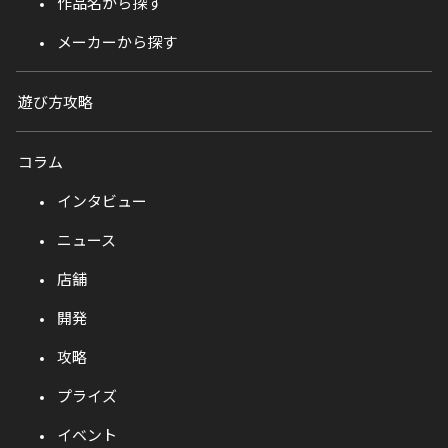
作品名から探す
メーカーから探す
遊び方攻略
コラム
インタビュー
ニュース
店舗
開発
攻略
プライズ
イベント