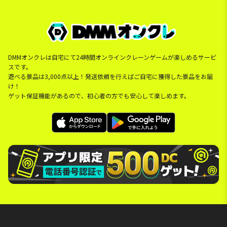
DMMオンクレは自宅にて24時間オンラインクレーンゲームが楽しめるサービ
スです。
遊べる景品は3,000点以上！発送依頼を行えばご自宅に獲得した景品をお届
け！
ゲット保証機能があるので、初心者の方でも安心して楽しめます。