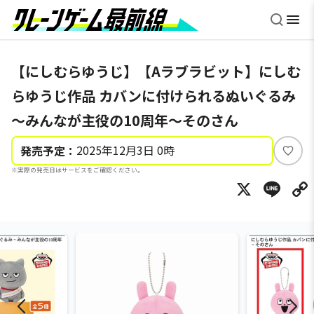
【にしむらゆうじ】【Aラブラビット】にしむ
らゆうじ作品 カバンに付けられるぬいぐるみ
～みんなが主役の10周年～そのさん
2025年12月3日 0時
発売予定：
い
※実際の発売日はサービスをご確認ください。
い
X
Li
ね