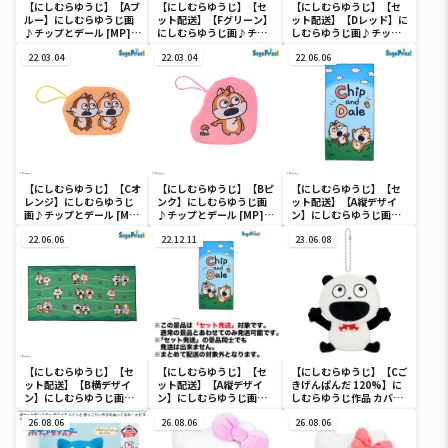
【にしむらゆうじ】【Aブ
【にしむらゆうじ】【セ
【にしむらゆうじ】【セ
ルー】にしむらゆうじ画
ット配送】【Fグリーン】
ット配送】【Dレッド】に
♪チップとデール [MP]ダ
にしむらゆうじ画♪チッ
しむらゆうじ画♪チップ
イカットポーチ付エコバ
プとデール [MP]ダイカッ
とデール [MP]ダイカット
ッグ
22.03.04
トポーチ付エコバッグ
22.03.04
ポーチ付エコバッグ
22.06.06
【にしむらゆうじ】【Cオ
【にしむらゆうじ】【Bピ
【にしむらゆうじ】【セ
レンジ】にしむらゆうじ
ンク】にしむらゆうじ画
ット配送】【A縦デザイ
画♪チップとデール [MP]
♪チップとデール [MP]ダ
ン】にしむらゆうじ画♪
ダイカットポーチ付エコ
イカットポーチ付エコバ
チップとデール バスタオ
バッグ
22.06.06
ッグ
22.12.11
ル
23.06.08
【にしむらゆうじ】【セ
【にしむらゆうじ】【セ
【にしむらゆうじ】【Cご
ット配送】【B横デザイ
ット配送】【A縦デザイ
きげんぱんだ 120%】に
ン】にしむらゆうじ画♪
ン】にしむらゆうじ画♪
しむらゆうじ作品 カバン
チップとデール バスタオ
チップとデール バスタオ
に付けられるぱわあぷぷ
ル
26.08.06
ル
26.08.06
ぬいぐるみ～ぱんだのご
26.08.06
きげんあんばい～