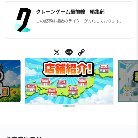
クレーンゲーム最前線 編集部
この記事は複数のライターが対応しております。
X
Line
Copy Link