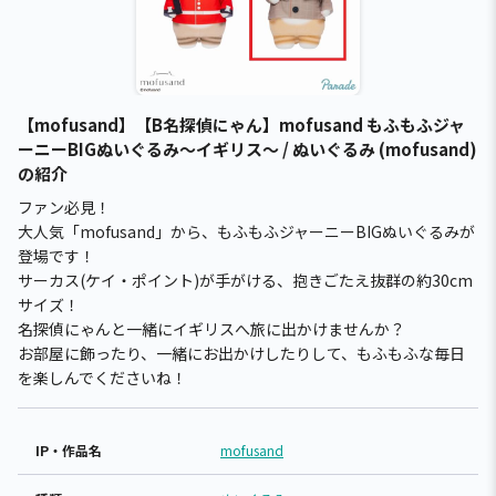
【mofusand】【B名探偵にゃん】mofusand もふもふジャ
ーニーBIGぬいぐるみ～イギリス～ / ぬいぐるみ (mofusand)
の紹介
ファン必見！
大人気「mofusand」から、もふもふジャーニーBIGぬいぐるみが
登場です！
サーカス(ケイ・ポイント)が手がける、抱きごたえ抜群の約30cm
サイズ！
名探偵にゃんと一緒にイギリスへ旅に出かけませんか？
お部屋に飾ったり、一緒にお出かけしたりして、もふもふな毎日
を楽しんでくださいね！
IP・作品名
mofusand