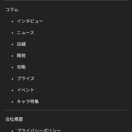
コラム
インタビュー
ニュース
店舗
開発
攻略
プライズ
イベント
キャラ特集
会社概要
プライバシーポリシー