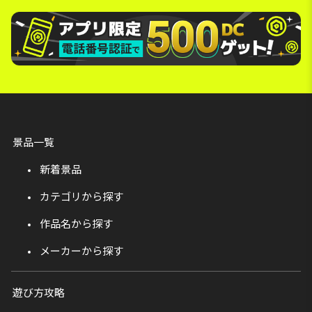
景品一覧
新着景品
カテゴリから探す
作品名から探す
メーカーから探す
遊び方攻略