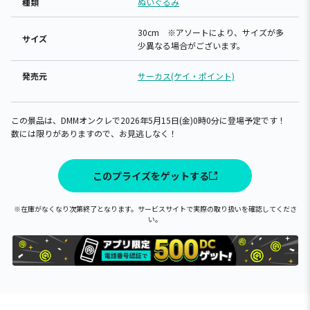
種類
ぬいぐるみ
30cm ※アソートにより、サイズが多
サイズ
少異なる場合がございます。
発売元
サーカス(ケイ・ポイント)
この景品は、DMMオンクレで2026年5月15日(金)0時0分に登場予定です！
数には限りがありますので、お見逃しなく！
このプライズをゲットする
※在庫がなくなり次第終了となります。サービスサイトで実際の取り扱いを確認してくださ
い。