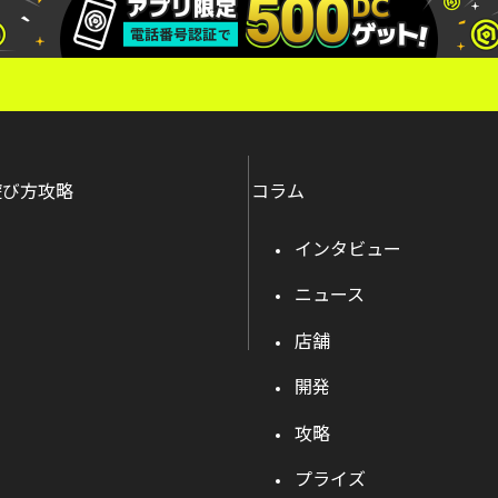
遊び方攻略
コラム
インタビュー
ニュース
店舗
開発
攻略
プライズ