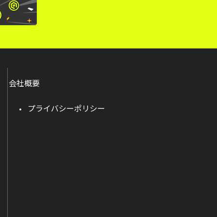
会社概要
プライバシーポリシー