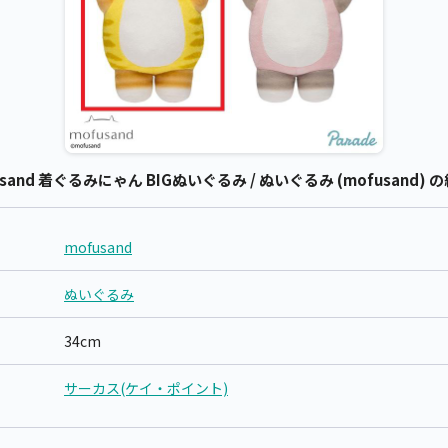
sand 着ぐるみにゃん BIGぬいぐるみ / ぬいぐるみ (mofusand) 
mofusand
ぬいぐるみ
34cm
サーカス(ケイ・ポイント)