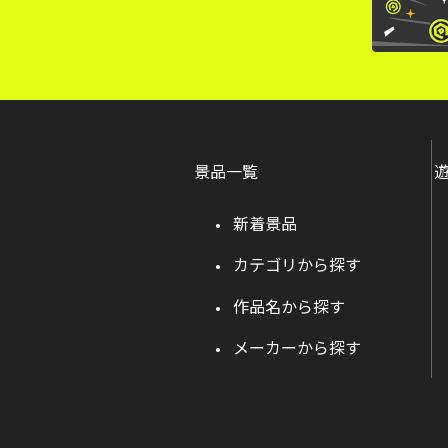
景品一覧
新着景品
カテゴリから探す
作品名から探す
メーカーから探す