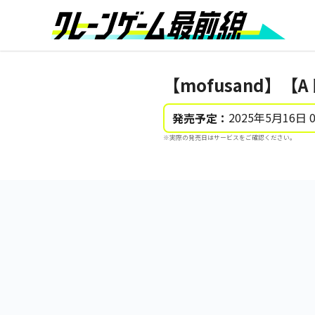
【mofusand】【
2025年5月16日 
発売予定：
※実際の発売日はサービスをご確認ください。