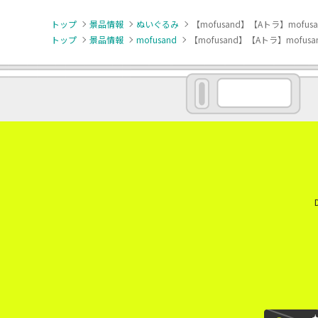
トップ
景品情報
ぬいぐるみ
【mofusand】【Aトラ】mofu
トップ
景品情報
mofusand
【mofusand】【Aトラ】mofu