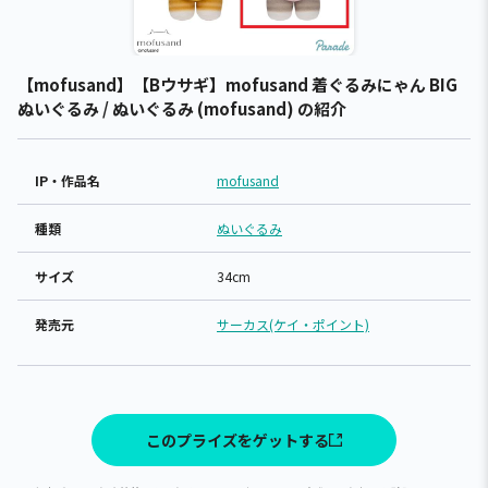
【mofusand】【Bウサギ】mofusand 着ぐるみにゃん BIG
ぬいぐるみ / ぬいぐるみ (mofusand) の紹介
IP・作品名
mofusand
種類
ぬいぐるみ
サイズ
34cm
発売元
サーカス(ケイ・ポイント)
このプライズをゲットする