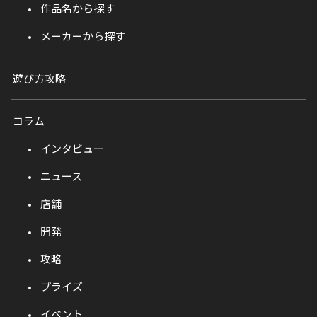
作品名から探す
メーカーから探す
遊び方攻略
コラム
インタビュー
ニュース
店舗
開発
攻略
プライズ
イベント