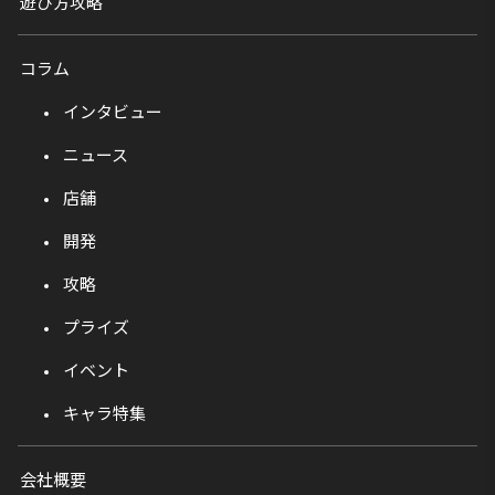
遊び方攻略
コラム
インタビュー
ニュース
店舗
開発
攻略
プライズ
イベント
キャラ特集
会社概要