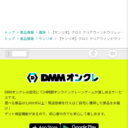
トップ
景品情報
雑貨
【サンリオ】クロミ クリアウィンドウリュック
トップ
景品情報
サンリオ
【サンリオ】クロミ クリアウィンドウリュック
DMMオンクレは自宅にて24時間オンラインクレーンゲームが楽しめるサービ
スです。
遊べる景品は3,000点以上！発送依頼を行えばご自宅に獲得した景品をお届
け！
ゲット保証機能があるので、初心者の方でも安心して楽しめます。