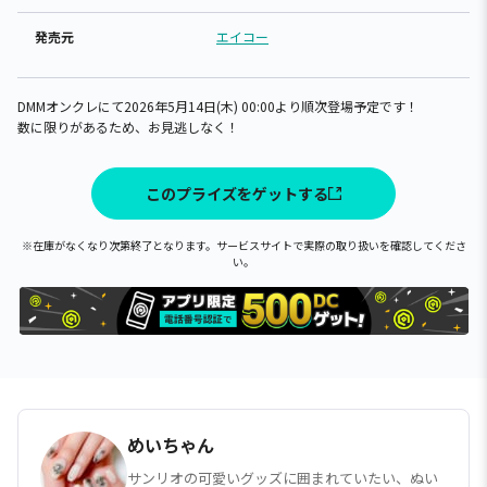
発売元
エイコー
DMMオンクレにて2026年5月14日(木) 00:00より順次登場予定です！
数に限りがあるため、お見逃しなく！
このプライズをゲットする
※在庫がなくなり次第終了となります。サービスサイトで実際の取り扱いを確認してくださ
い。
めいちゃん
サンリオの可愛いグッズに囲まれていたい、ぬい