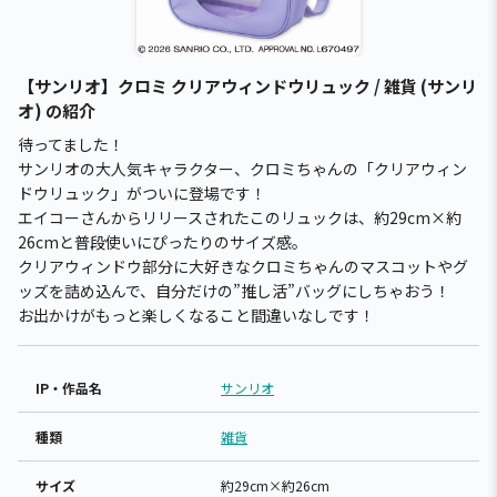
【サンリオ】クロミ クリアウィンドウリュック / 雑貨 (サンリ
オ) の紹介
待ってました！
サンリオの大人気キャラクター、クロミちゃんの「クリアウィン
ドウリュック」がついに登場です！
エイコーさんからリリースされたこのリュックは、約29cm×約
26cmと普段使いにぴったりのサイズ感。
クリアウィンドウ部分に大好きなクロミちゃんのマスコットやグ
ッズを詰め込んで、自分だけの”推し活”バッグにしちゃおう！
お出かけがもっと楽しくなること間違いなしです！
IP・作品名
サンリオ
種類
雑貨
サイズ
約29cm×約26cm