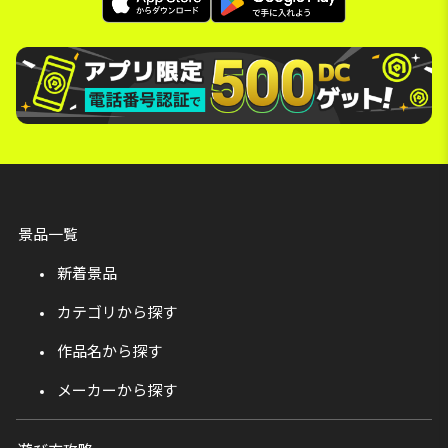
景品一覧
新着景品
カテゴリから探す
作品名から探す
メーカーから探す