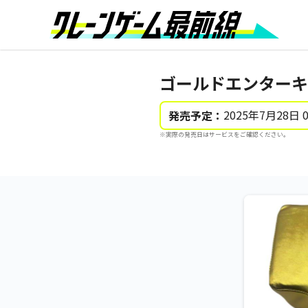
ゴールドエンターキ
2025年7月28日 
発売予定：
※実際の発売日はサービスをご確認ください。