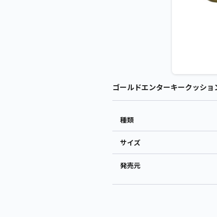
ゴールドエンターキークッション 
種類
サイズ
発売元