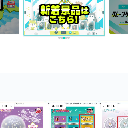
26.08.06
26.08.06
26.08.06