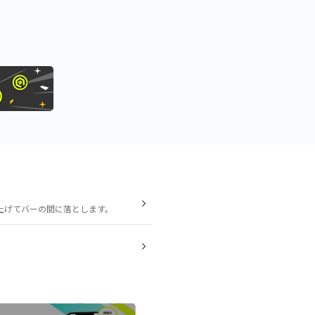
上げてバーの間に落とします。