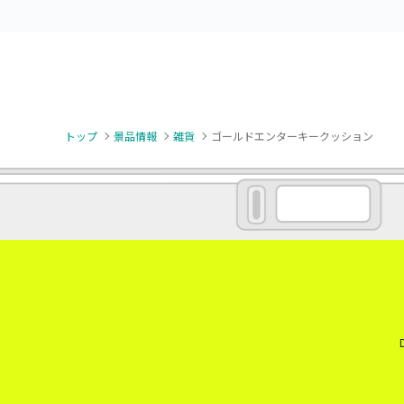
トップ
景品情報
雑貨
ゴールドエンターキークッション