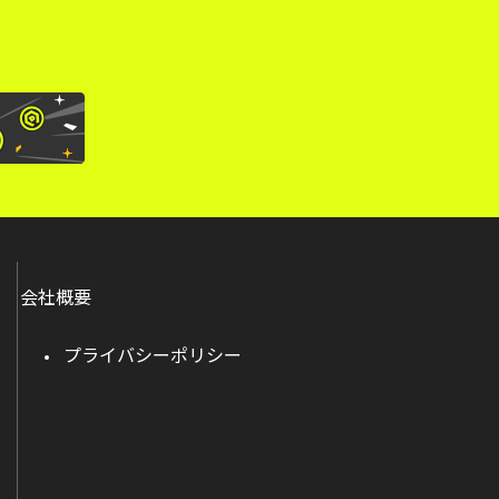
会社概要
プライバシーポリシー