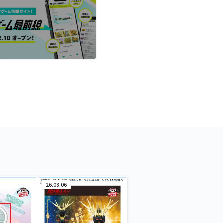
26.08.06