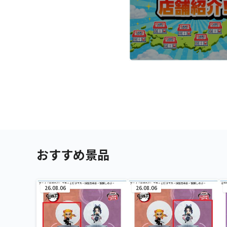
おすすめ景品
26.08.06
26.08.06