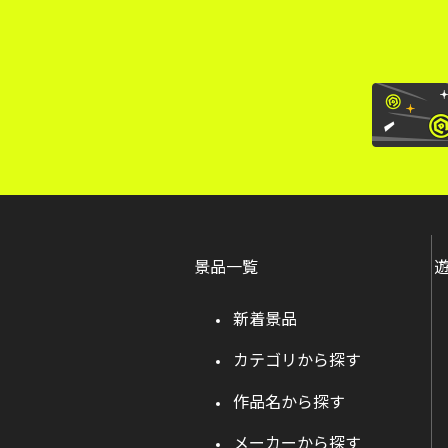
景品一覧
新着景品
カテゴリから探す
作品名から探す
メーカーから探す