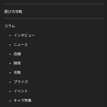
遊び方攻略
コラム
インタビュー
ニュース
店舗
開発
攻略
プライズ
イベント
キャラ特集