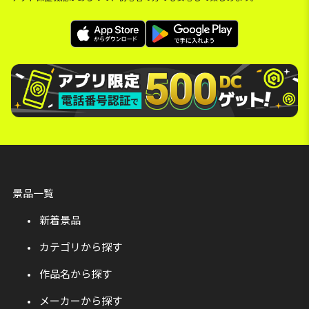
景品一覧
新着景品
カテゴリから探す
作品名から探す
メーカーから探す