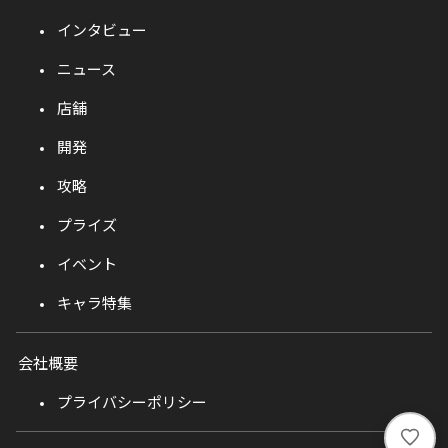
インタビュー
ニュース
店舗
開発
攻略
プライズ
イベント
キャラ特集
会社概要
プライバシーポリシー
い