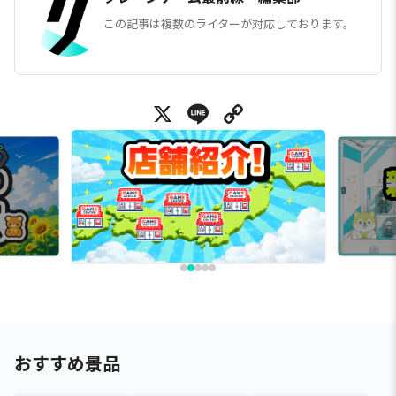
この記事は複数のライターが対応しております。
X
Line
Copy Link
おすすめ景品