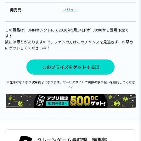
発売元
フリュー
この景品は、DMMオンクレにて2026年5月14日(木) 00:00から登場予定で
す！
数には限りがありますので、ファンの方はこのチャンスを見逃さず、お早め
にゲットしてくださいね！
このプライズをゲットする
※在庫がなくなり次第終了となります。サービスサイトで実際の取り扱いを確認してくださ
い。
クレーンゲーム最前線 編集部