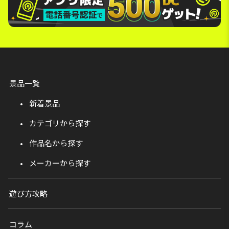
景品一覧
新着景品
カテゴリから探す
作品名から探す
メーカーから探す
遊び方攻略
コラム