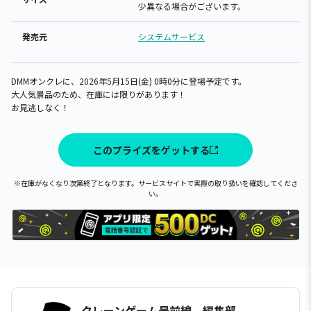
少異なる場合がございます。
発売元
システムサービス
DMMオンクレに、2026年5月15日(金) 0時0分に登場予定です。
大人気景品のため、在庫には限りがあります！
お見逃しなく！
このプライズをゲットする
※在庫がなくなり次第終了となります。サービスサイトで実際の取り扱いを確認してくださ
い。
クレーンゲーム最前線 編集部