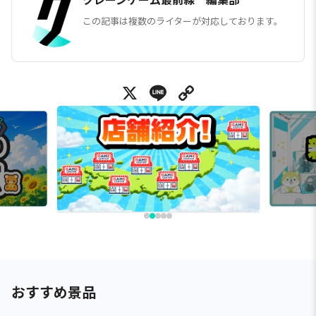
この記事は複数のライターが対応しております。
X
Line
Copy Link
おすすめ景品