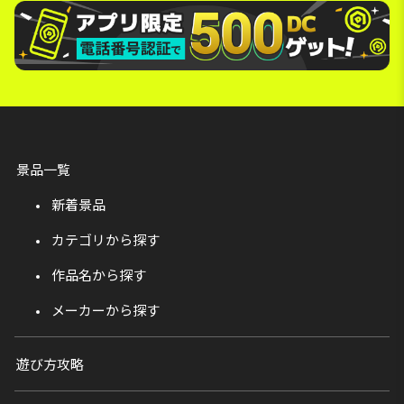
景品一覧
新着景品
カテゴリから探す
作品名から探す
メーカーから探す
遊び方攻略