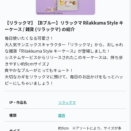
【リラックマ】【Bブルー】リラックマ Rilakkuma Style キ
ーケース / 雑貨 (リラックマ) の紹介
毎日使いたくなる可愛さ！
大人気サンエックスキャラクター「リラックマ」から、おしゃれ
な雑貨『Rilakkuma Style キーケース』が登場しました！
システムサービスからリリースされたこのキーケースは、持ち歩
きやすい約9cmサイズ♪
爽やかなブルーがとってもキュート！
大切なカギをリラックマに預けて、毎日のお出かけをもっとハッ
ピーにしちゃいましょう！
IP・作品名
リラックマ
種類
雑貨
約9cm ※アソートにより、サイズが多
サイズ