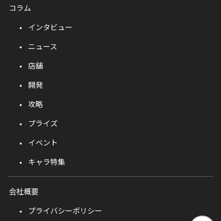
コラム
インタビュー
ニュース
店舗
開発
攻略
プライズ
イベント
キャラ特集
会社概要
プライバシーポリシー