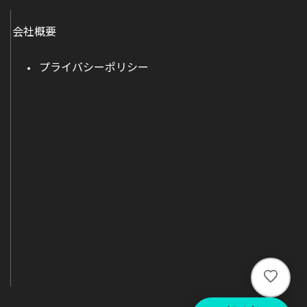
会社概要
プライバシーポリシー
い
い
ね