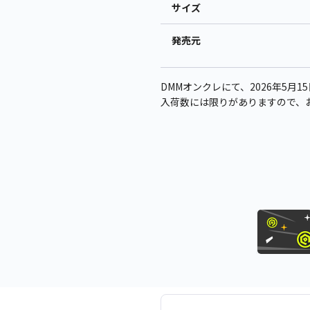
サイズ
発売元
DMMオンクレにて、2026年5月1
入荷数には限りがありますので、