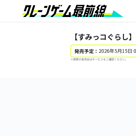
【すみっコぐらし】
2026年5月15日 
発売予定：
※実際の発売日はサービスをご確認ください。