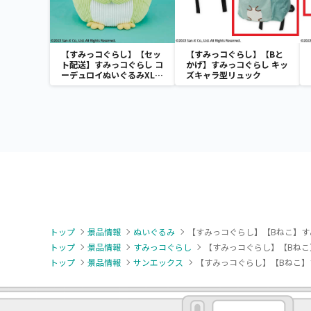
【すみっコぐらし】【セッ
【すみっコぐらし】【Bと
ト配送】すみっコぐらし コ
かげ】すみっコぐらし キッ
ーデュロイぬいぐるみXL
ズキャラ型リュック
プレミアム ぺんぎん？
トップ
景品情報
ぬいぐるみ
【すみっコぐらし】【Bねこ】す
トップ
景品情報
すみっコぐらし
【すみっコぐらし】【Bねこ
トップ
景品情報
サンエックス
【すみっコぐらし】【Bねこ】