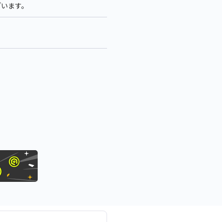
ざいます。