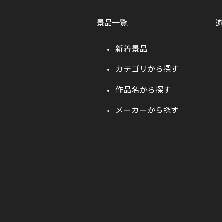
景品一覧
新着景品
カテゴリから探す
作品名から探す
メーカーから探す