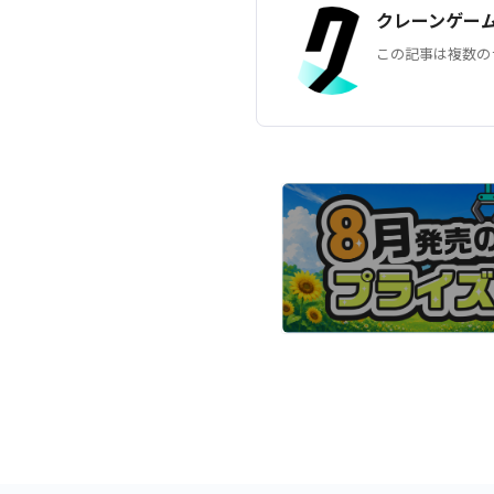
クレーンゲー
この記事は複数の