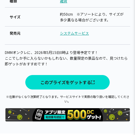
種類
雑貨
約50cm ※アソートにより、サイズが
サイズ
多少異なる場合がございます。
発売元
システムサービス
DMMオンクレに、2026年5月15日0時より登場予定です！
ここでしか手に入らないかもしれない、数量限定の景品なので、見つけたら
即ゲットがおすすめです！
このプライズをゲットする
※在庫がなくなり次第終了となります。サービスサイトで実際の取り扱いを確認してくださ
い。