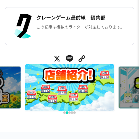
クレーンゲーム最前線 編集部
この記事は複数のライターが対応しております。
X
Line
Copy Link