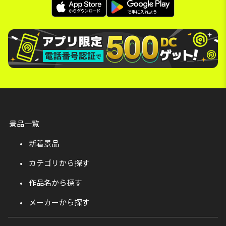
景品一覧
新着景品
カテゴリから探す
作品名から探す
メーカーから探す