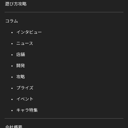
遊び方攻略
コラム
インタビュー
ニュース
店舗
開発
攻略
プライズ
イベント
キャラ特集
会社概要