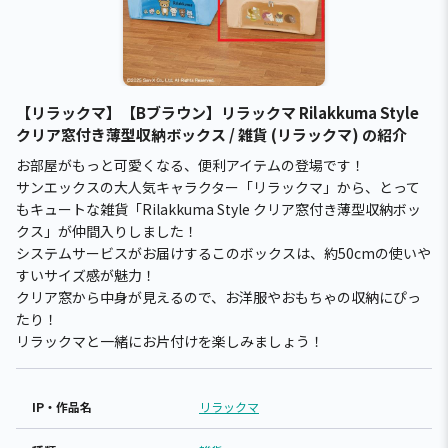
【リラックマ】【Bブラウン】リラックマ Rilakkuma Style
クリア窓付き薄型収納ボックス / 雑貨 (リラックマ) の紹介
お部屋がもっと可愛くなる、便利アイテムの登場です！
サンエックスの大人気キャラクター「リラックマ」から、とって
もキュートな雑貨「Rilakkuma Style クリア窓付き薄型収納ボッ
クス」が仲間入りしました！
システムサービスがお届けするこのボックスは、約50cmの使いや
すいサイズ感が魅力！
クリア窓から中身が見えるので、お洋服やおもちゃの収納にぴっ
たり！
リラックマと一緒にお片付けを楽しみましょう！
IP・作品名
リラックマ