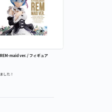
maid ver. / フィギュア
きました！