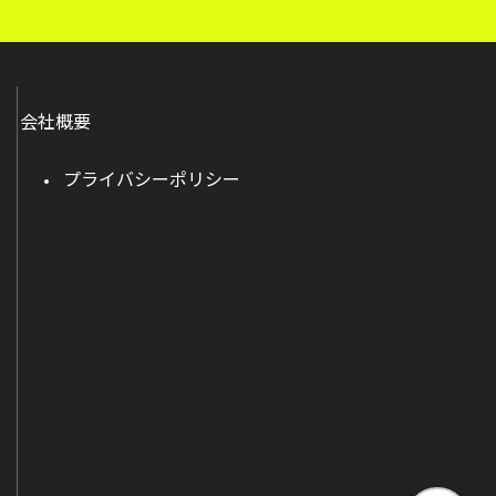
会社概要
プライバシーポリシー