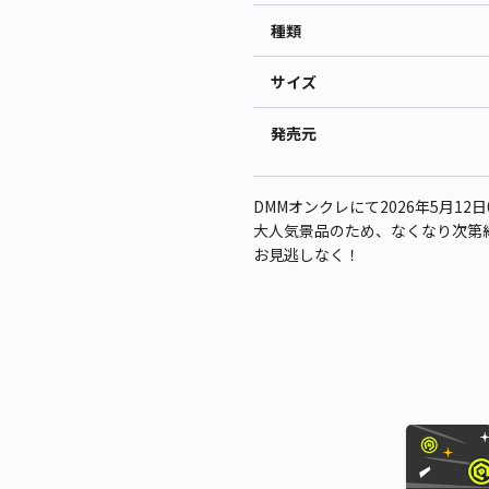
種類
サイズ
発売元
DMMオンクレにて2026年5月12
大人気景品のため、なくなり次第
お見逃しなく！