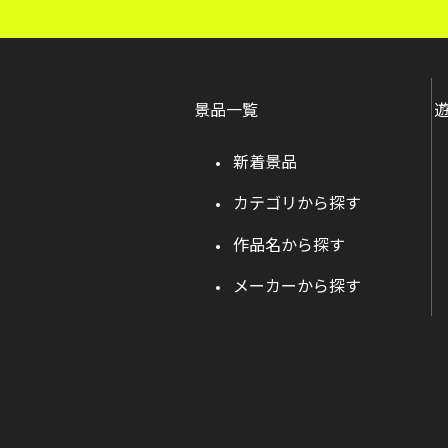
景品一覧
新着景品
カテゴリから探す
作品名から探す
メーカーから探す