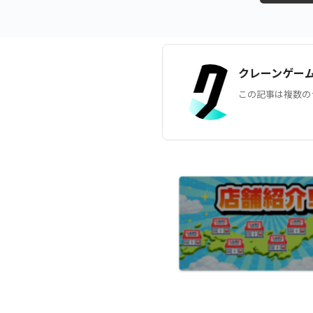
クレーンゲー
この記事は複数の