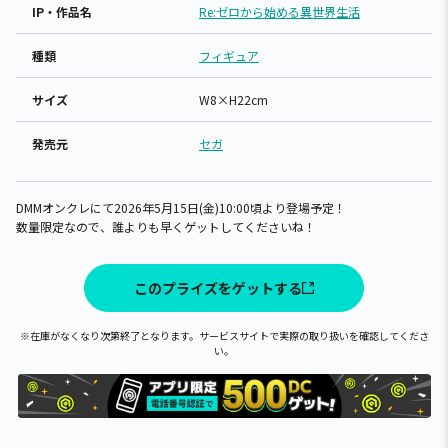
IP・作品名
Re:ゼロから始める異世界生活
種類
フィギュア
サイズ
W8×H22cm
発売元
セガ
DMMオンクレにて2026年5月15日(金)10:00頃より登場予定！
数量限定なので、誰よりも早くゲットしてくださいね！
このプライズをゲットする
※在庫がなくなり次第終了となります。サービスサイトで実際の取り扱いを確認してくださ
い。