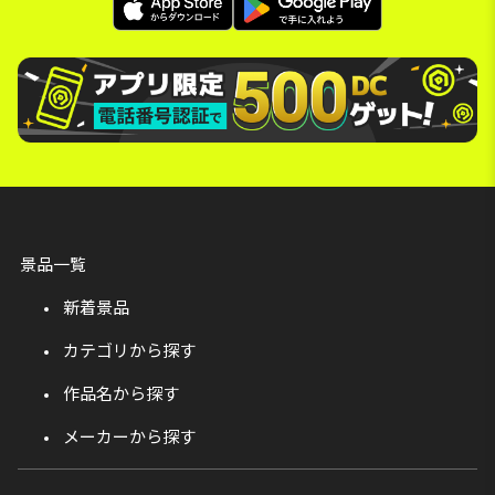
景品一覧
新着景品
カテゴリから探す
作品名から探す
メーカーから探す