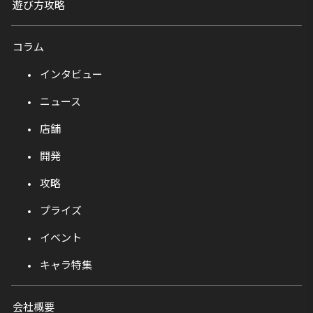
遊び方攻略
コラム
インタビュー
ニュース
店舗
開発
攻略
プライズ
イベント
キャラ特集
会社概要