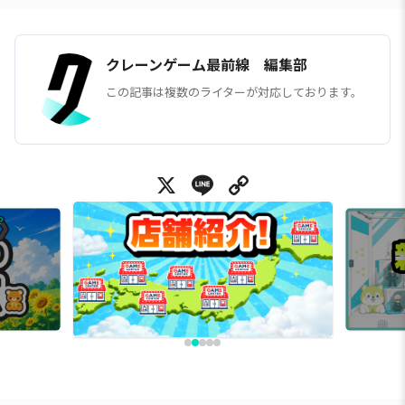
クレーンゲーム最前線 編集部
この記事は複数のライターが対応しております。
X
Line
Copy Link