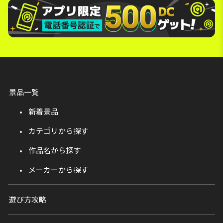
景品一覧
新着景品
カテゴリから探す
作品名から探す
メーカーから探す
遊び方攻略