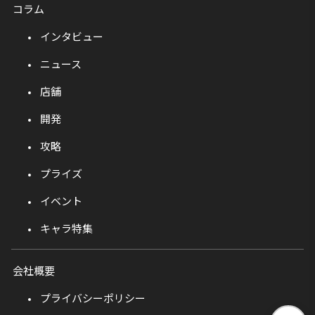
コラム
インタビュー
ニュース
店舗
開発
攻略
プライズ
イベント
キャラ特集
会社概要
プライバシーポリシー