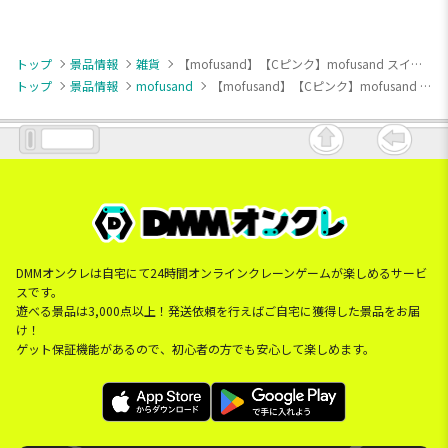
トップ
景品情報
雑貨
【mofusand】【Cピンク】mofusand スイーツにゃんなジュエリーミニケース
トップ
景品情報
mofusand
【mofusand】【Cピンク】mofusand スイーツにゃんなジュエリーミニケース
DMMオンクレは自宅にて24時間オンラインクレーンゲームが楽しめるサービ
スです。
遊べる景品は3,000点以上！発送依頼を行えばご自宅に獲得した景品をお届
け！
ゲット保証機能があるので、初心者の方でも安心して楽しめます。