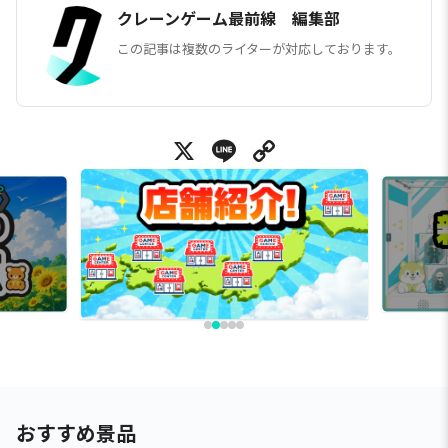
クレーンゲーム最前線 編集部
この記事は複数のライターが対応しております。
X
Line
Copy Link
おすすめ景品