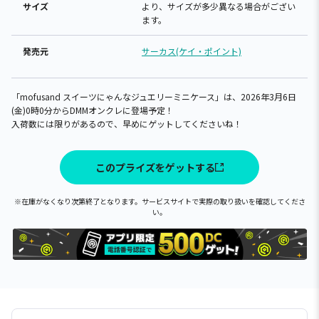
サイズ
より、サイズが多少異なる場合がござい
ます。
発売元
サーカス(ケイ・ポイント)
「mofusand スイーツにゃんなジュエリーミニケース」は、2026年3月6日
(金)0時0分からDMMオンクレに登場予定！
入荷数には限りがあるので、早めにゲットしてくださいね！
このプライズをゲットする
※在庫がなくなり次第終了となります。サービスサイトで実際の取り扱いを確認してくださ
い。