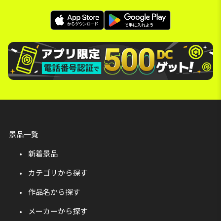
景品一覧
新着景品
カテゴリから探す
作品名から探す
メーカーから探す