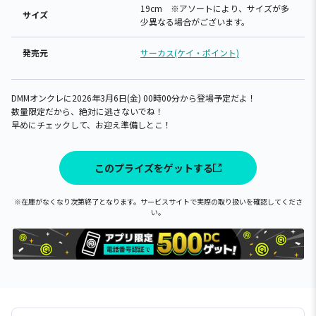
19cm ※アソートにより、サイズが多
サイズ
少異なる場合がございます。
発売元
サーカス(ケイ・ポイント)
DMMオンクレに2026年3月6日(金) 00時00分から登場予定だよ！
数量限定だから、絶対に逃さないでね！
早めにチェックして、お迎え準備しとこ！
このプライズをゲットする
※在庫がなくなり次第終了となります。サービスサイトで実際の取り扱いを確認してくださ
い。