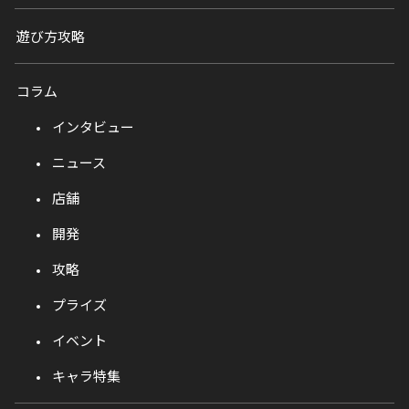
遊び方攻略
コラム
インタビュー
ニュース
店舗
開発
攻略
プライズ
イベント
キャラ特集