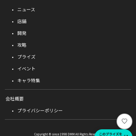
ニュース
店舗
開発
攻略
プライズ
イベント
キャラ特集
会社概要
プライバシーポリシー
い
い
ね
このプライズを
Copyright © since 1998 DMM All Rights Reserved.