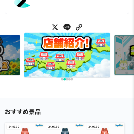
X
Line
Copy Link
おすすめ景品
24.05.30
24.05.30
24.05.30