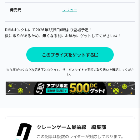
発売元
フリュー
DMMオンクレにて2026年3月5日0時より登場予定！
数に限りがあるため、無くなる前にお早めにゲットしてくださいね！
このプライズをゲットする
※在庫がなくなり次第終了となります。サービスサイトで実際の取り扱いを確認してくださ
い。
クレーンゲーム最前線 編集部
この記事は複数のライターが対応しております。