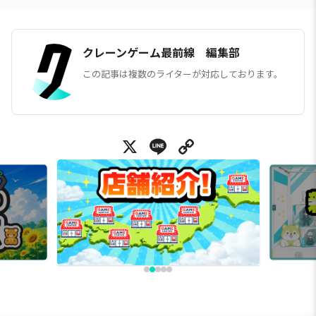
クレーンゲーム最前線 編集部
この記事は複数のライターが対応しております。
X
Line
Copy Link