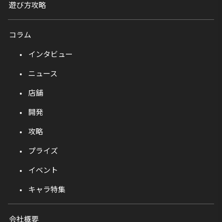
遊び方攻略
コラム
インタビュー
ニュース
店舗
開発
攻略
プライズ
イベント
キャラ特集
会社概要