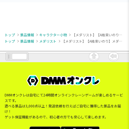
トップ
景品情報
キャラクター小物
【メダリスト】【A結束いのり】メダリスト くるくるスピンクリアスタンド（EX）
トップ
景品情報
メダリスト
【メダリスト】【A結束いのり】メダリスト くるくるスピンクリアスタンド（EX）
DMMオンクレは自宅にて24時間オンラインクレーンゲームが楽しめるサービ
スです。
遊べる景品は3,000点以上！発送依頼を行えばご自宅に獲得した景品をお届
け！
ゲット保証機能があるので、初心者の方でも安心して楽しめます。