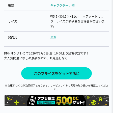
種類
キャラクター小物
W5.5×D0.5×H11cm ※アソートによ
サイズ
り、サイズが多少異なる場合がございま
す。
発売元
セガ
DMMオンクレにて2026年3月6日(金) 10:00より登場予定です！
大人気間違いなしの景品なので、お見逃しなく！
このプライズをゲットする
※在庫がなくなり次第終了となります。サービスサイトで実際の取り扱いを確認してくださ
い。