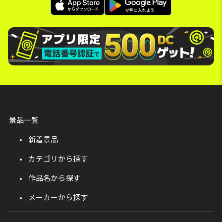
景品一覧
新着景品
カテゴリから探す
作品名から探す
メーカーから探す