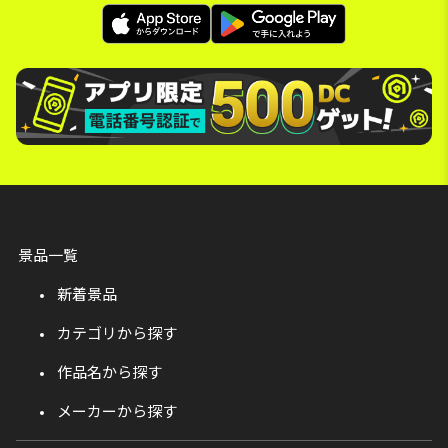
景品一覧
新着景品
カテゴリから探す
作品名から探す
メーカーから探す