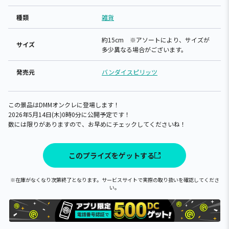
種類
雑貨
約15cm ※アソートにより、サイズが
サイズ
多少異なる場合がございます。
発売元
バンダイスピリッツ
この景品はDMMオンクレに登場します！
2026年5月14日(木)0時0分に公開予定です！
数には限りがありますので、お早めにチェックしてくださいね！
このプライズをゲットする
※在庫がなくなり次第終了となります。サービスサイトで実際の取り扱いを確認してくださ
い。