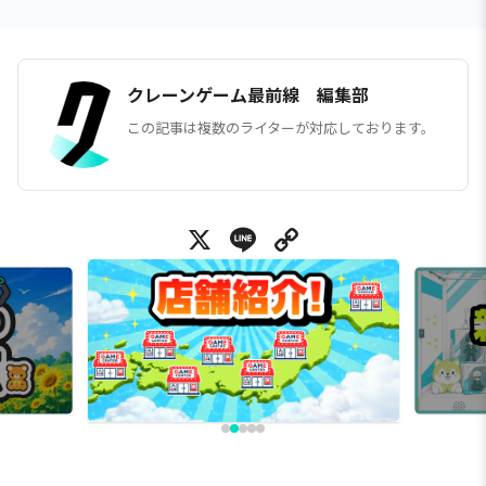
クレーンゲーム最前線 編集部
この記事は複数のライターが対応しております。
X
Line
Copy Link