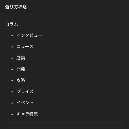
遊び方攻略
コラム
インタビュー
ニュース
店舗
開発
攻略
プライズ
イベント
キャラ特集