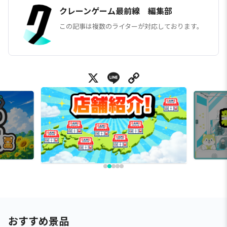
クレーンゲーム最前線 編集部
この記事は複数のライターが対応しております。
X
Line
Copy Link
おすすめ景品