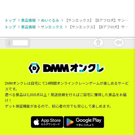
トップ
景品情報
ぬいぐるみ
【サンエックス】【Bアフロ犬】サンエックスユニバース おすわりぬいぐるみ
トップ
景品情報
サンエックス
【サンエックス】【Bアフロ犬】サンエックスユニバース おすわりぬいぐるみ
DMMオンクレは自宅にて24時間オンラインクレーンゲームが楽しめるサービ
スです。
遊べる景品は3,000点以上！発送依頼を行えばご自宅に獲得した景品をお届
け！
ゲット保証機能があるので、初心者の方でも安心して楽しめます。