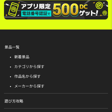
景品一覧
新着景品
カテゴリから探す
作品名から探す
メーカーから探す
遊び方攻略