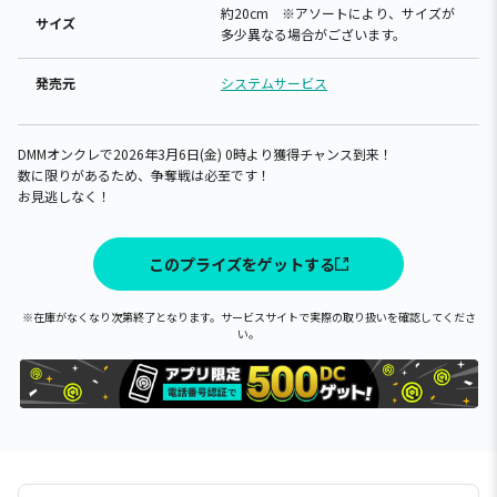
約20cm ※アソートにより、サイズが
サイズ
多少異なる場合がございます。
発売元
システムサービス
DMMオンクレで2026年3月6日(金) 0時より獲得チャンス到来！
数に限りがあるため、争奪戦は必至です！
お見逃しなく！
このプライズをゲットする
※在庫がなくなり次第終了となります。サービスサイトで実際の取り扱いを確認してくださ
い。