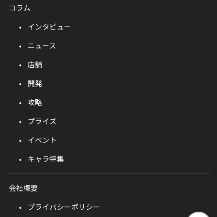
コラム
インタビュー
ニュース
店舗
開発
攻略
プライズ
イベント
キャラ特集
会社概要
プライバシーポリシー