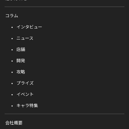
コラム
インタビュー
ニュース
店舗
開発
攻略
プライズ
イベント
キャラ特集
会社概要