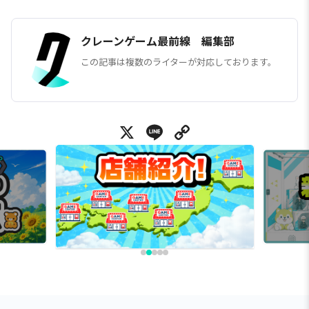
クレーンゲーム最前線 編集部
この記事は複数のライターが対応しております。
X
Line
Copy Link