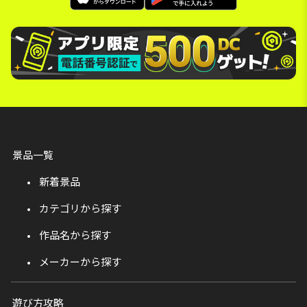
景品一覧
新着景品
カテゴリから探す
作品名から探す
メーカーから探す
遊び方攻略