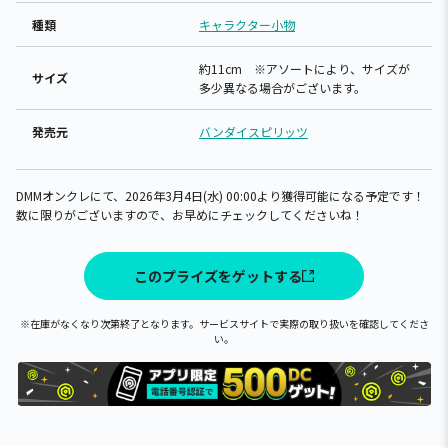
種類
キャラクター小物
約11cm ※アソートにより、サイズが
サイズ
多少異なる場合がございます。
発売元
バンダイスピリッツ
DMMオンクレにて、2026年3月4日(水) 00:00より獲得可能になる予定です！
数に限りがございますので、お早めにチェックしてくださいね！
このプライズをゲットする
※在庫がなくなり次第終了となります。サービスサイトで実際の取り扱いを確認してくださ
い。