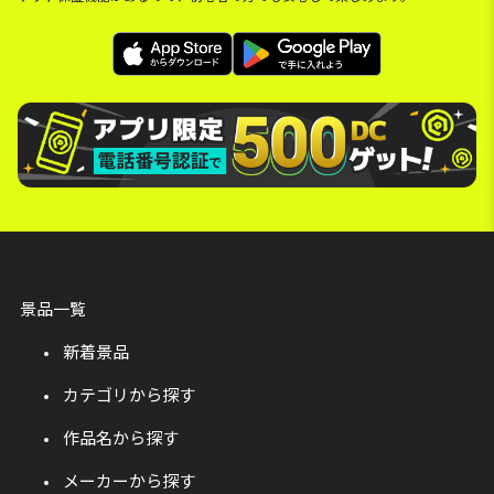
景品一覧
新着景品
カテゴリから探す
作品名から探す
メーカーから探す