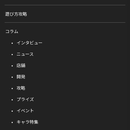
遊び方攻略
コラム
インタビュー
ニュース
店舗
開発
攻略
プライズ
イベント
キャラ特集