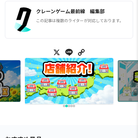
クレーンゲーム最前線 編集部
この記事は複数のライターが対応しております。
X
Line
Copy Link