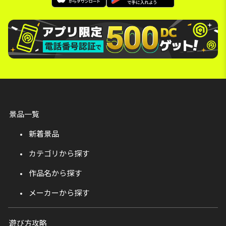
景品一覧
新着景品
カテゴリから探す
作品名から探す
メーカーから探す
遊び方攻略