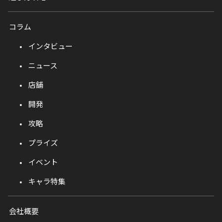
コラム
インタビュー
ニュース
店舗
開発
攻略
プライズ
イベント
キャラ特集
会社概要