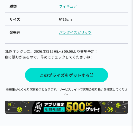
種類
フィギュア
サイズ
約16cm
発売元
バンダイスピリッツ
DMMオンクレに、2026年3月5日(木) 00:00より登場予定！
数に限りがあるので、早めにチェックしてくださいね！
このプライズをゲットする
※在庫がなくなり次第終了となります。サービスサイトで実際の取り扱いを確認してくださ
い。