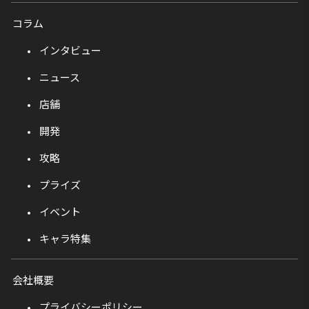
コラム
インタビュー
ニュース
店舗
開発
攻略
プライズ
イベント
キャラ特集
会社概要
プライバシーポリシー