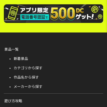
景品一覧
新着景品
カテゴリから探す
作品名から探す
メーカーから探す
遊び方攻略