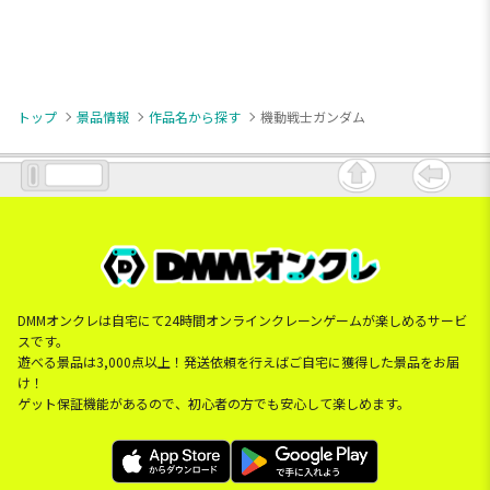
トップ
景品情報
作品名から探す
機動戦士ガンダム
DMMオンクレは自宅にて24時間オンラインクレーンゲームが楽しめるサービ
スです。
遊べる景品は3,000点以上！発送依頼を行えばご自宅に獲得した景品をお届
け！
ゲット保証機能があるので、初心者の方でも安心して楽しめます。