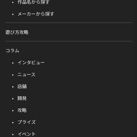
作品名から探す
メーカーから探す
遊び方攻略
コラム
インタビュー
ニュース
店舗
開発
攻略
プライズ
イベント