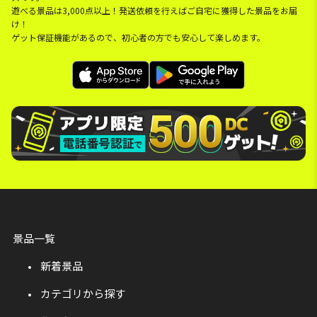
遊べる景品は3,000点以上！発送依頼を行えばご自宅に獲得した景品をお届
け！
ゲット保証機能があるので、初心者の方でも安心して楽しめます。
景品一覧
新着景品
カテゴリから探す