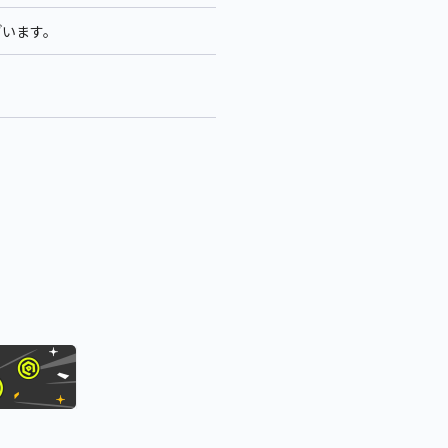
ざいます。