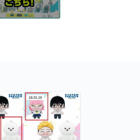
26.02.20