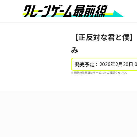
【正反対な君と僕】
み
2026年2月20日 
発売予定：
※実際の発売日はサービスをご確認ください。