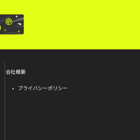
会社概要
プライバシーポリシー