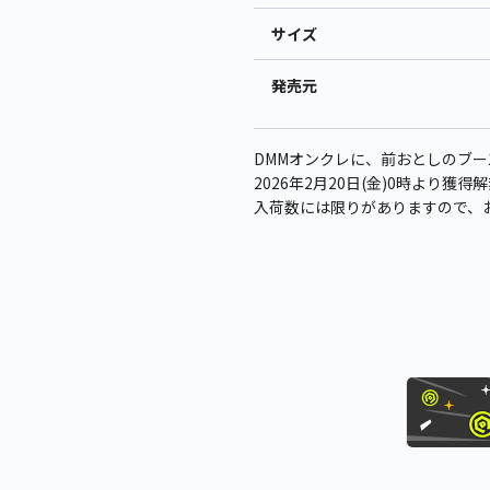
サイズ
発売元
DMMオンクレに、前おとしのブー
2026年2月20日(金)0時より獲
入荷数には限りがありますので、