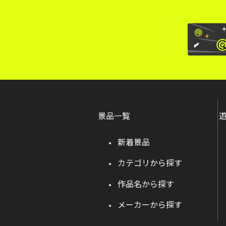
景品一覧
新着景品
カテゴリから探す
作品名から探す
メーカーから探す