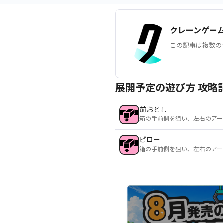
クレーンゲー
この記事は複数の
展開予定の遊び方 攻略
前おとし
箱の手前側を狙い、左右のアー
ピロー
箱の手前側を狙い、左右のアー