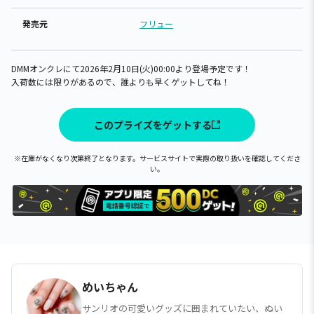
発売元
フリュー
DMMオンクレにて2026年2月10日(火)00:00より登場予定です！
入荷数には限りがあるので、誰よりも早くゲットしてね！
このプライズをゲットする
※在庫がなくなり次第終了となります。サービスサイトで実際の取り扱いを確認してくださ
い。
めいちゃん
サンリオの可愛いグッズに囲まれていたい、ぬい