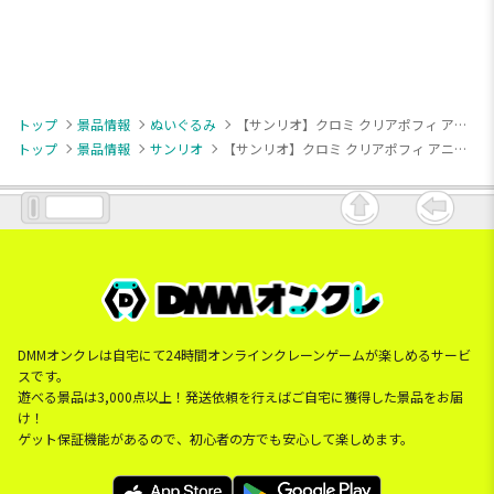
トップ
景品情報
ぬいぐるみ
【サンリオ】クロミ クリアポフィ アニマルレオパード
トップ
景品情報
サンリオ
【サンリオ】クロミ クリアポフィ アニマルレオパード
DMMオンクレは自宅にて24時間オンラインクレーンゲームが楽しめるサービ
スです。
遊べる景品は3,000点以上！発送依頼を行えばご自宅に獲得した景品をお届
け！
ゲット保証機能があるので、初心者の方でも安心して楽しめます。