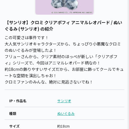
【サンリオ】クロミ クリアポフィ アニマルレオパード / ぬい
ぐるみ (サンリオ) の紹介
この可愛さは事件です！
大人気サンリオキャラクターズから、ちょっぴり小悪魔なクロミ
のぬいぐるみが登場したよ！
フリューさんから、クリア素材のほっぺが新しい「クリアポフ
ィ」シリーズで、今回はアニマルレオパード柄なの！
約18cmの飾りやすいサイズだから、お部屋に飾ってクールでキュ
ートな空間を演出しちゃお！
クロミファンのみんな、絶対に見逃さないでね！
IP・作品名
サンリオ
種類
ぬいぐるみ
サイズ
約18cm