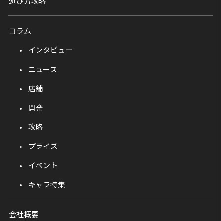
遊び方攻略
コラム
インタビュー
ニュース
店舗
開発
攻略
プライズ
イベント
キャラ特集
会社概要