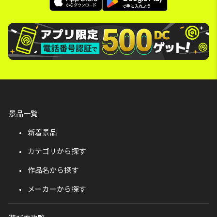
景品一覧
新着景品
カテゴリから探す
作品名から探す
メーカーから探す