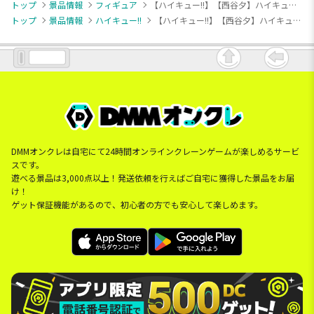
トップ
景品情報
フィギュア
【ハイキュー!!】【西谷夕】ハイキュー!! ぬーどるストッパーフィギュアー西谷 夕ー
トップ
景品情報
ハイキュー!!
【ハイキュー!!】【西谷夕】ハイキュー!! ぬーどるストッパーフィギュアー西谷 夕ー
DMMオンクレは自宅にて24時間オンラインクレーンゲームが楽しめるサービ
スです。
遊べる景品は3,000点以上！発送依頼を行えばご自宅に獲得した景品をお届
け！
ゲット保証機能があるので、初心者の方でも安心して楽しめます。