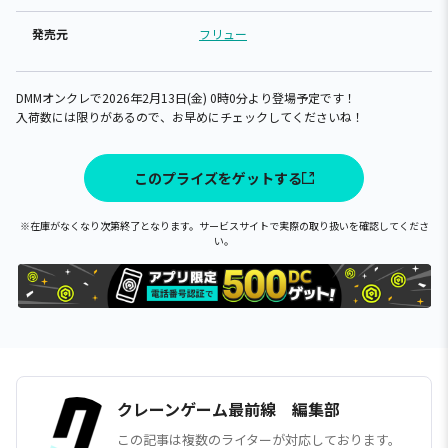
発売元
フリュー
DMMオンクレで2026年2月13日(金) 0時0分より登場予定です！
入荷数には限りがあるので、お早めにチェックしてくださいね！
このプライズをゲットする
※在庫がなくなり次第終了となります。サービスサイトで実際の取り扱いを確認してくださ
い。
クレーンゲーム最前線 編集部
この記事は複数のライターが対応しております。