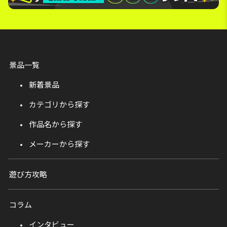
景品一覧
新着景品
カテゴリから探す
作品名から探す
メーカーから探す
遊び方攻略
コラム
インタビュー