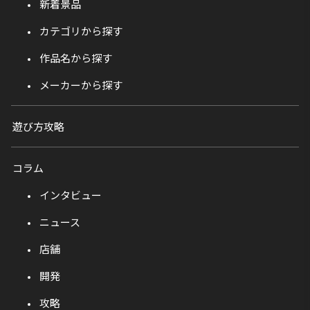
新着景品
カテゴリから探す
作品名から探す
メーカーから探す
遊び方攻略
コラム
インタビュー
ニュース
店舗
開発
攻略