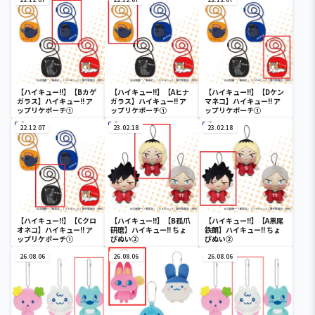
【ハイキュー!!】【Bカゲ
【ハイキュー!!】【Aヒナ
【ハイキュー!!】【Dケン
ガラス】ハイキュー!! ア
ガラス】ハイキュー!! ア
マネコ】ハイキュー!! ア
ップリケポーチ①
ップリケポーチ①
ップリケポーチ①
22.12.07
23.02.18
23.02.18
【ハイキュー!!】【Cクロ
【ハイキュー!!】【B孤爪
【ハイキュー!!】【A黒尾
オネコ】ハイキュー!! ア
研磨】ハイキュー!! ちょ
鉄朗】ハイキュー!! ちょ
ップリケポーチ①
ぴぬい②
ぴぬい②
26.08.06
26.08.06
26.08.06