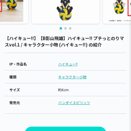
【ハイキュー!!】【B影山飛雄】ハイキュー!! プチっとのりマ
スvol.1 / キャラクター小物 (ハイキュー!!) の紹介
IP・作品名
ハイキュー!!
種類
キャラクター小物
サイズ
約6cm
発売元
バンダイスピリッツ