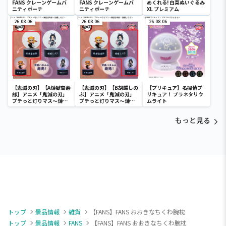
FANS クレーンゲームバ
FANS クレーンゲームバ
めくれる! 白菜ぬいぐるみ
ニティポーチ
ニティポーチ
XL プレミアム
26.08.06
26.08.06
26.08.06
【鬼滅の刃】【A煉獄杏寿
【鬼滅の刃】【B胡蝶しの
【プリキュア】名探偵プ
郎】アニメ「鬼滅の刃」
ぶ】アニメ「鬼滅の刃」
リキュア！ プラネタリウ
プチっと灯りマス～煉獄
プチっと灯りマス～煉獄
ムライト
杏寿郎・胡蝶しのぶ～
杏寿郎・胡蝶しのぶ～
もっと見る
トップ
景品情報
雑貨
【FANS】FANS おおきなちくわ腕枕
トップ
景品情報
FANS
【FANS】FANS おおきなちくわ腕枕