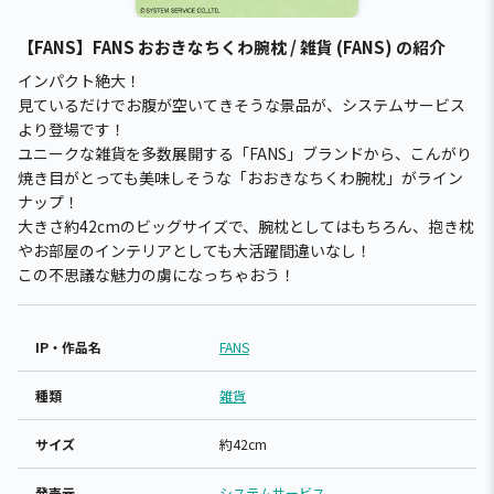
【FANS】FANS おおきなちくわ腕枕 / 雑貨 (FANS) の紹介
インパクト絶大！
見ているだけでお腹が空いてきそうな景品が、システムサービス
より登場です！
ユニークな雑貨を多数展開する「FANS」ブランドから、こんがり
焼き目がとっても美味しそうな「おおきなちくわ腕枕」がライン
ナップ！
大きさ約42cmのビッグサイズで、腕枕としてはもちろん、抱き枕
やお部屋のインテリアとしても大活躍間違いなし！
この不思議な魅力の虜になっちゃおう！
IP・作品名
FANS
種類
雑貨
サイズ
約42cm
発売元
システムサービス