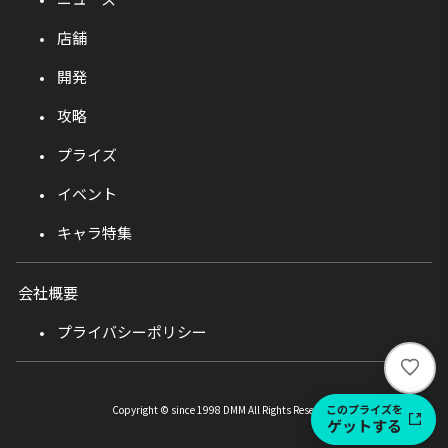
店舗
開発
攻略
プライズ
イベント
キャラ特集
会社概要
プライバシーポリシー
い
い
ね
このプライズを
Copyright © since 1998 DMM All Rights Reserved.
ゲットする