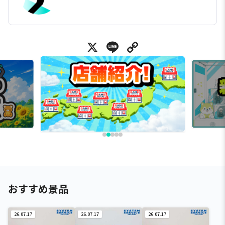
X
Line
Copy Link
おすすめ景品
26.07.17
26.07.17
26.07.17