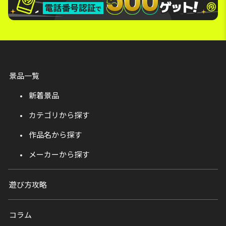
景品一覧
新着景品
カテゴリから探す
作品名から探す
メーカーから探す
遊び方攻略
コラム