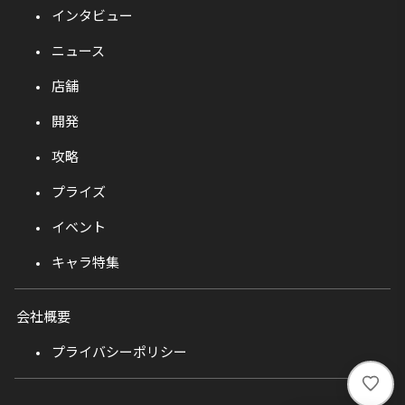
インタビュー
ニュース
店舗
開発
攻略
プライズ
イベント
キャラ特集
会社概要
プライバシーポリシー
い
い