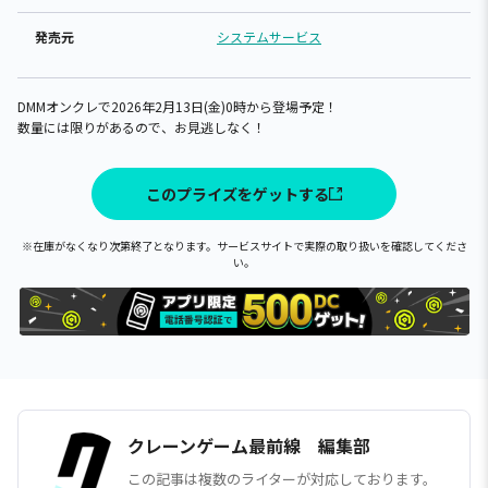
発売元
システムサービス
DMMオンクレで2026年2月13日(金)0時から登場予定！
数量には限りがあるので、お見逃しなく！
このプライズをゲットする
※在庫がなくなり次第終了となります。サービスサイトで実際の取り扱いを確認してくださ
い。
クレーンゲーム最前線 編集部
この記事は複数のライターが対応しております。