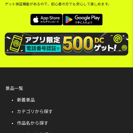
ゲット保証機能があるので、初心者の方でも安心して楽しめます。
景品一覧
新着景品
カテゴリから探す
作品名から探す