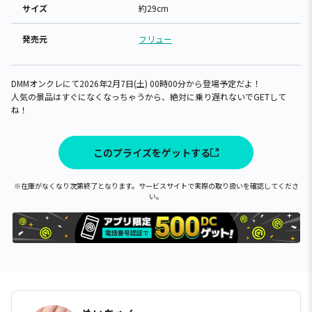
サイズ
約29cm
発売元
フリュー
DMMオンクレにて2026年2月7日(土) 00時00分から登場予定だよ！
人気の景品はすぐになくなっちゃうから、絶対に乗り遅れないでGETして
ね！
このプライズをゲットする
※在庫がなくなり次第終了となります。サービスサイトで実際の取り扱いを確認してくださ
い。