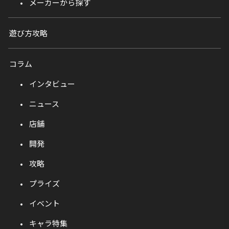
メーカーから探す
遊び方攻略
コラム
インタビュー
ニュース
店舗
開発
攻略
プライズ
イベント
キャラ特集