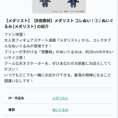
【メダリスト】【B夜鷹純】メダリスト コレぬい！② / ぬいぐ
るみ (メダリスト) の紹介
ファン待望！
大人気フィギュアスケート漫画『メダリスト』から、コレクタブ
ルなぬいぐるみが登場です！
フリューが手がける「夜鷹純」のぬいぐるみは、約16cmのかわい
いサイズ感！
クールな天才スケーターを、ぜひあなたのお部屋にお迎えしてく
ださい！
いつでもどこでも一緒にお出かけできる、最高の相棒になること
間違いなしです！
IP・作品名
メダリスト
種類
ぬいぐるみ