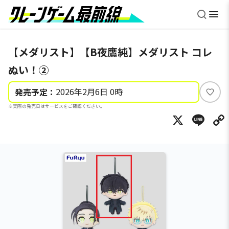
【メダリスト】【B夜鷹純】メダリスト コレ
ぬい！②
2026年2月6日 0時
発売予定：
い
※実際の発売日はサービスをご確認ください。
い
X
Li
ね