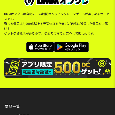
DMMオンクレは自宅にて24時間オンラインクレーンゲームが楽しめるサービ
スです。
遊べる景品は3,000点以上！発送依頼を行えばご自宅に獲得した景品をお届
け！
ゲット保証機能があるので、初心者の方でも安心して楽しめます。
景品一覧