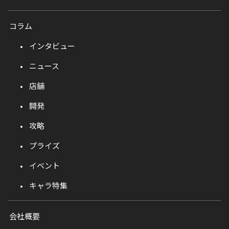
コラム
インタビュー
ニュース
店舗
開発
攻略
プライズ
イベント
キャラ特集
会社概要