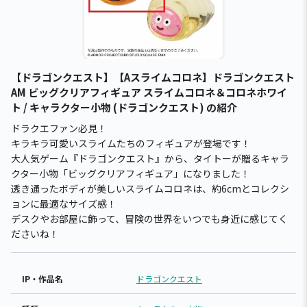
【ドラゴンクエスト】【Aスライムコロネ】ドラゴンクエスト
AM ビッグクリアフィギュア スライムコロネ＆コロネホワイ
ト / キャラクター小物 (ドラゴンクエスト) の紹介
ドラクエファン必見！
キラキラ可愛いスライムたちのフィギュアが登場です！
大人気ゲーム『ドラゴンクエスト』から、タイトーが贈るキャラ
クター小物「ビッグクリアフィギュア」になりました！
透き通ったボディが美しいスライムコロネは、約6cmとコレクシ
ョンに最適なサイズ感！
デスクやお部屋に飾って、冒険の世界をいつでも身近に感じてく
ださいね！
IP・作品名
ドラゴンクエスト