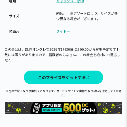
種類
キャラクター小物
約6cm ※アソートにより、サイズが多
サイズ
少異なる場合がございます。
発売元
タイトー
この景品は、DMMオンクレで2026年1月30日(金) 00:00から登場予定です！
数には限りがありますので、冒険者のみなさん、この機会を絶対にお見逃し
なく！
このプライズをゲットする
※在庫がなくなり次第終了となります。サービスサイトで実際の取り扱いを確認してくださ
い。