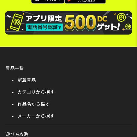
景品一覧
新着景品
カテゴリから探す
作品名から探す
メーカーから探す
遊び方攻略