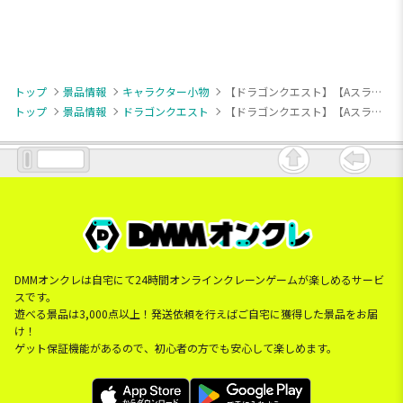
トップ
景品情報
キャラクター小物
【ドラゴンクエスト】【Aスライムコロネ】ドラゴンクエスト AM ビッグクリアフィギュア スライムコロネ＆コロネホワイト
トップ
景品情報
ドラゴンクエスト
【ドラゴンクエスト】【Aスライムコロネ】ドラゴンクエスト AM ビッグクリアフィギュア スライムコロネ＆コロネホワイト
DMMオンクレは自宅にて24時間オンラインクレーンゲームが楽しめるサービ
スです。
遊べる景品は3,000点以上！発送依頼を行えばご自宅に獲得した景品をお届
け！
ゲット保証機能があるので、初心者の方でも安心して楽しめます。