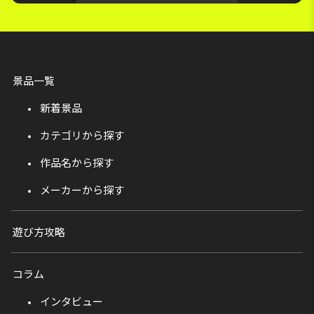
景品一覧
新着景品
カテゴリから探す
作品名から探す
メーカーから探す
遊び方攻略
コラム
インタビュー