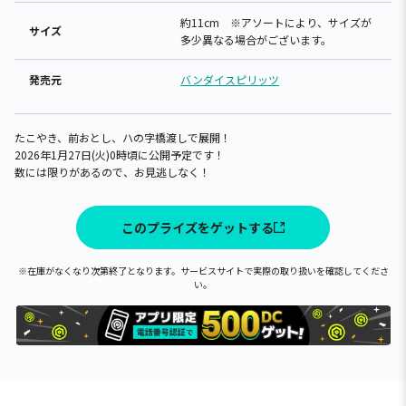
約11cm ※アソートにより、サイズが
サイズ
多少異なる場合がございます。
発売元
バンダイスピリッツ
たこやき、前おとし、ハの字橋渡しで展開！
2026年1月27日(火)0時頃に公開予定です！
数には限りがあるので、お見逃しなく！
このプライズをゲットする
※在庫がなくなり次第終了となります。サービスサイトで実際の取り扱いを確認してくださ
い。