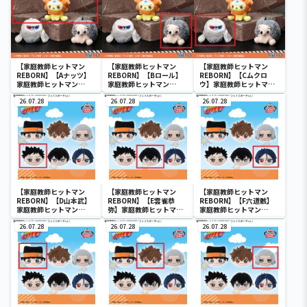
【家庭教師ヒットマン
【家庭教師ヒットマン
【家庭教師ヒットマン
REBORN】【Aナッツ】
REBORN】【Bロール】
REBORN】【Cムクロ
家庭教師ヒットマン
家庭教師ヒットマン
ウ】家庭教師ヒットマン
REBORN! 匣アニマル ぬ
REBORN! 匣アニマル ぬ
REBORN! 匣アニマル ぬ
いぐるみマスコット
26.07.28
いぐるみマスコット
26.07.28
いぐるみマスコット
26.07.28
【家庭教師ヒットマン
【家庭教師ヒットマン
【家庭教師ヒットマン
REBORN】【D山本武】
REBORN】【E雲雀恭
REBORN】【F六道骸】
家庭教師ヒットマン
弥】家庭教師ヒットマン
家庭教師ヒットマン
REBORN! フェイスポーチ
REBORN! フェイスポーチ
REBORN! フェイスポーチ
vol.1
26.07.28
vol.1
26.07.28
vol.1
26.07.28