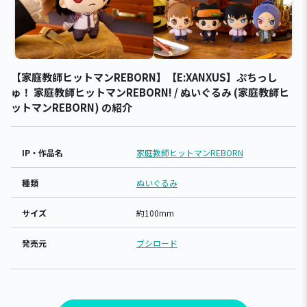
【家庭教師ヒットマンREBORN】【E:XANXUS】ぷちっし
ゅ！ 家庭教師ヒットマンREBORN! / ぬいぐるみ (家庭教師ヒ
ットマンREBORN) の紹介
IP・作品名
家庭教師ヒットマンREBORN
種類
ぬいぐるみ
サイズ
約100mm
発売元
ブシロード