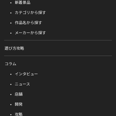
新着景品
カテゴリから探す
作品名から探す
メーカーから探す
遊び方攻略
コラム
インタビュー
ニュース
店舗
開発
攻略