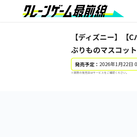
【ディズニー】【Cパ
ぶりものマスコット
2026年1月22日 
発売予定：
※実際の発売日はサービスをご確認ください。