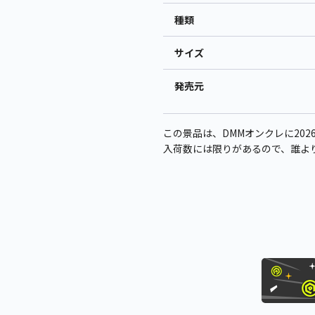
種類
サイズ
発売元
この景品は、DMMオンクレに2026年
入荷数には限りがあるので、誰よ