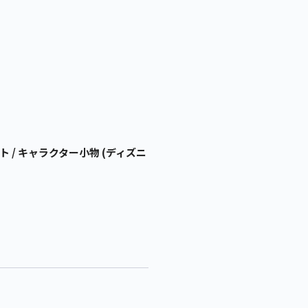
 / キャラクター小物 (ディズニ