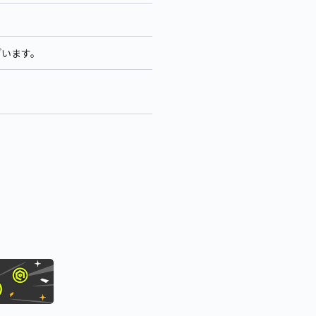
ざいます。