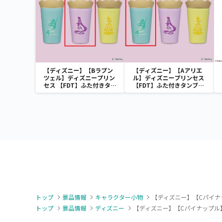
【ディズニー】【Bラプン
【ディズニー】【Aアリエ
ツェル】ディズニープリン
ル】ディズニープリンセス
セス 【FDT】ふた付きタン
【FDT】ふた付きタンブラ
ブラー
ー
トップ
景品情報
キャラクター小物
【ディズニー】【Cパイナッ
トップ
景品情報
ディズニー
【ディズニー】【Cパイナップル】