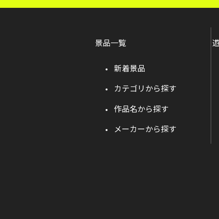
景品一覧
新着景品
カテゴリから探す
作品名から探す
メーカーから探す