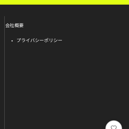
会社概要
プライバシーポリシー