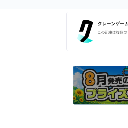
クレーンゲー
この記事は複数の