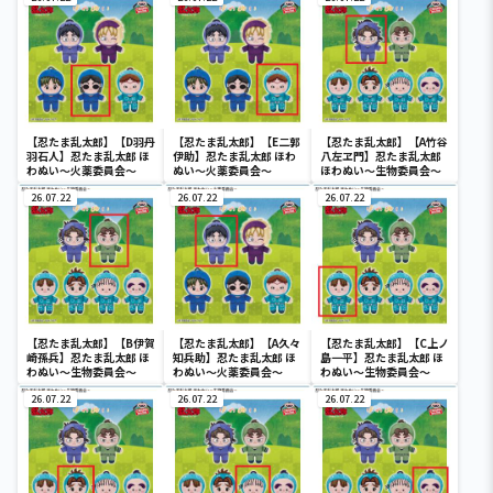
【忍たま乱太郎】【D羽丹
【忍たま乱太郎】【E二郭
【忍たま乱太郎】【A竹谷
羽石人】忍たま乱太郎 ほ
伊助】忍たま乱太郎 ほわ
八左ヱ門】忍たま乱太郎
わぬい～火薬委員会～
ぬい～火薬委員会～
ほわぬい～生物委員会～
26.07.22
26.07.22
26.07.22
【忍たま乱太郎】【B伊賀
【忍たま乱太郎】【A久々
【忍たま乱太郎】【C上ノ
崎孫兵】忍たま乱太郎 ほ
知兵助】忍たま乱太郎 ほ
島一平】忍たま乱太郎 ほ
わぬい～生物委員会～
わぬい～火薬委員会～
わぬい～生物委員会～
26.07.22
26.07.22
26.07.22