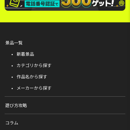
景品一覧
新着景品
カテゴリから探す
作品名から探す
メーカーから探す
遊び方攻略
コラム