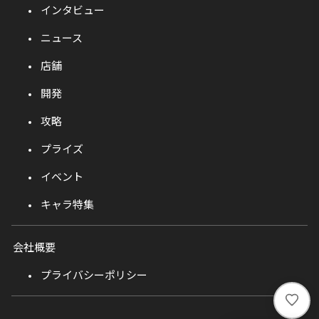
インタビュー
ニュース
店舗
開発
攻略
プライズ
イベント
キャラ特集
会社概要
プライバシーポリシー
い
い