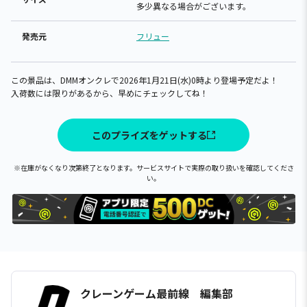
多少異なる場合がございます。
発売元
フリュー
この景品は、DMMオンクレで2026年1月21日(水)0時より登場予定だよ！
入荷数には限りがあるから、早めにチェックしてね！
このプライズをゲットする
※在庫がなくなり次第終了となります。サービスサイトで実際の取り扱いを確認してくださ
い。
クレーンゲーム最前線 編集部