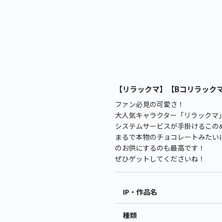
【リラックマ】【Bコリラックマ】
ファン必見の可愛さ！
大人気キャラクター「リラックマ
システムサービスが手掛けるこのぬ
まるで本物のチョコレートみたい
のお供にするのも最高です！
ぜひゲットしてくださいね！
IP・作品名
種類