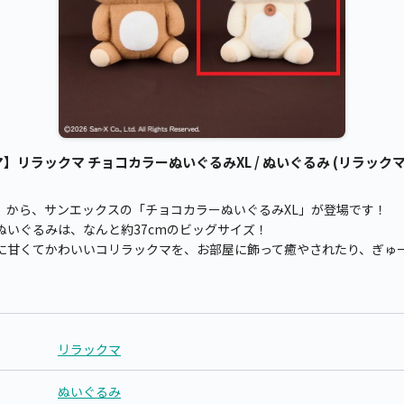
リラックマ チョコカラーぬいぐるみXL / ぬいぐるみ (リラックマ
」から、サンエックスの「チョコカラーぬいぐるみXL」が登場です！
いぐるみは、なんと約37cmのビッグサイズ！
に甘くてかわいいコリラックマを、お部屋に飾って癒やされたり、ぎゅ
リラックマ
ぬいぐるみ