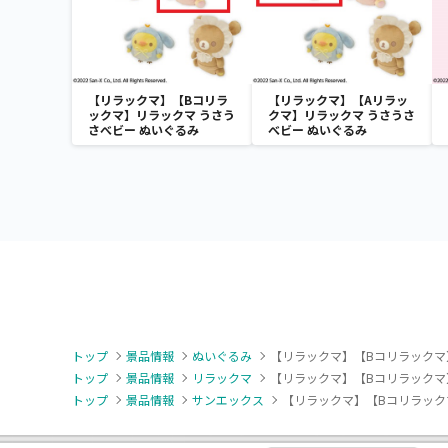
【リラックマ】【Bコリラ
【リラックマ】【Aリラッ
ックマ】リラックマ うさう
クマ】リラックマ うさうさ
さべビー ぬいぐるみ
べビー ぬいぐるみ
トップ
景品情報
ぬいぐるみ
【リラックマ】【Bコリラックマ
トップ
景品情報
リラックマ
【リラックマ】【Bコリラックマ
トップ
景品情報
サンエックス
【リラックマ】【Bコリラック