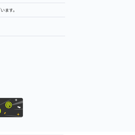
ざいます。