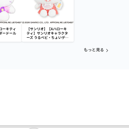
ローキティ
【サンリオ】【Aハローキ
ダードール
ティ】サンリオキャラクタ
ーズ うるベビ・ちょいデカ
ドール
もっと見る