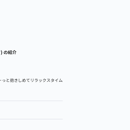
) の紹介
ーっと抱きしめてリラックスタイム