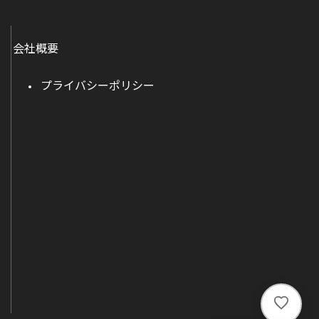
会社概要
プライバシーポリシー
い