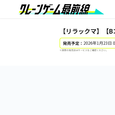
【リラックマ】【B
2026年1月23日 
発売予定：
※実際の発売日はサービスをご確認ください。