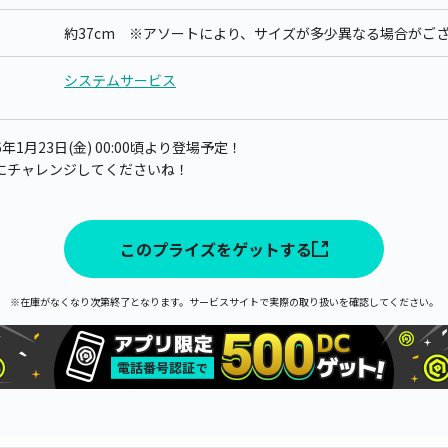
約37cm ※アソートにより、サイズが多少異なる場合がご
システムサービス
1月23日(金) 00:00頃より登場予定！
にチャレンジしてくださいね！
このプライズをゲットする
※在庫がなくなり次第終了となります。サービスサイトで実際の取り扱いを確認してください。