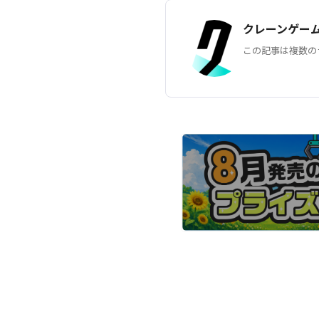
クレーンゲー
この記事は複数の