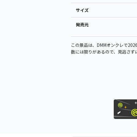
サイズ
発売元
この景品は、DMMオンクレで2026年
数には限りがあるので、見逃さず