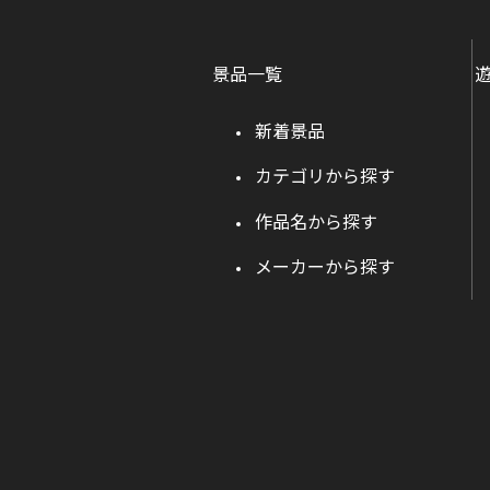
景品一覧
新着景品
カテゴリから探す
作品名から探す
メーカーから探す