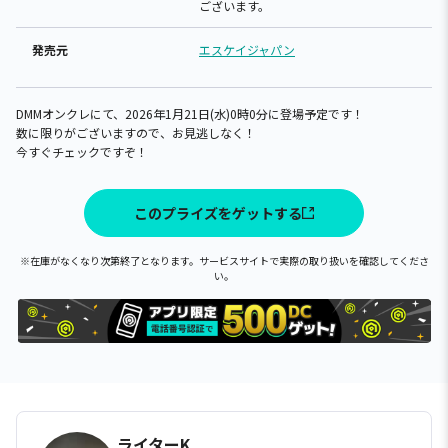
ございます。
発売元
エスケイジャパン
DMMオンクレにて、2026年1月21日(水)0時0分に登場予定です！
数に限りがございますので、お見逃しなく！
今すぐチェックですぞ！
このプライズをゲットする
※在庫がなくなり次第終了となります。サービスサイトで実際の取り扱いを確認してくださ
い。
ライターK