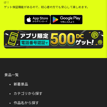
け！
ゲット保証機能があるので、初心者の方でも安心して楽しめます。
景品一覧
新着景品
カテゴリから探す
作品名から探す