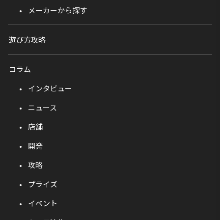
メーカーから探す
遊び方攻略
コラム
インタビュー
ニュース
店舗
開発
攻略
プライズ
イベント