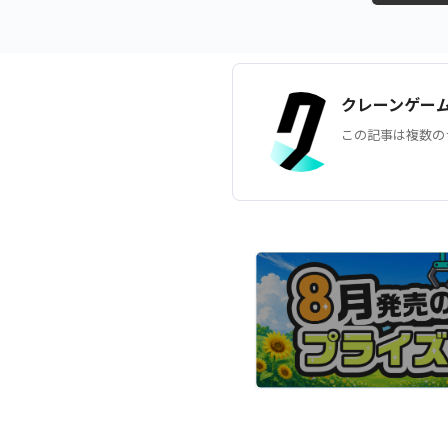
クレーンゲー
この記事は複数の