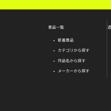
景品一覧
新着景品
カテゴリから探す
作品名から探す
メーカーから探す