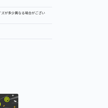
、サイズが多少異なる場合がござい