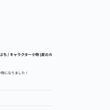
ぷち / キャラクター小物 (星のカ
小物になりました！