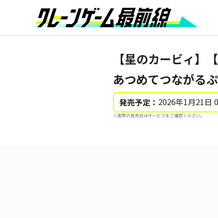
【星のカービィ】【Aカ
あつめてつながるぷ
2026年1月21日 
発売予定：
※実際の発売日はサービスをご確認ください。