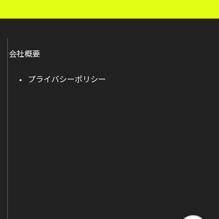
会社概要
プライバシーポリシー