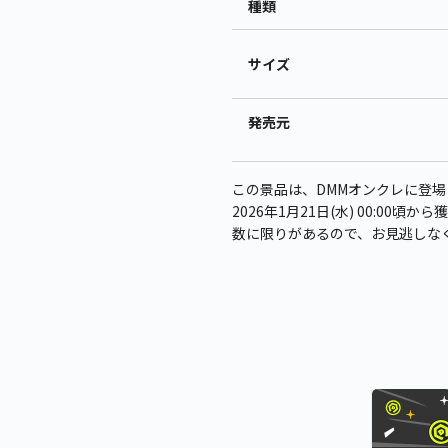
種類
サイズ
発売元
この景品は、DMMオンクレに登場
2026年1月21日(水) 00:00
数に限りがあるので、お見逃しな