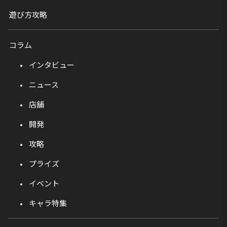
遊び方攻略
コラム
インタビュー
ニュース
店舗
開発
攻略
プライズ
イベント
キャラ特集