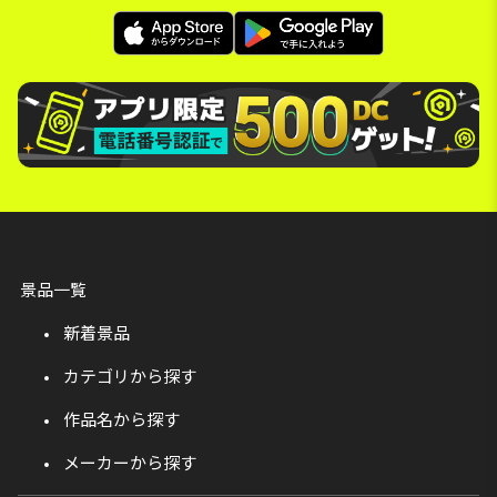
景品一覧
新着景品
カテゴリから探す
作品名から探す
メーカーから探す