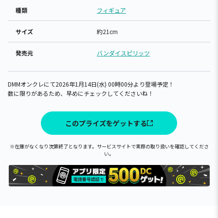
種類
フィギュア
サイズ
約21cm
発売元
バンダイスピリッツ
DMMオンクレにて2026年1月14日(水) 00時00分より登場予定！
数に限りがあるため、早めにチェックしてくださいね！
このプライズをゲットする
※在庫がなくなり次第終了となります。サービスサイトで実際の取り扱いを確認してくださ
い。