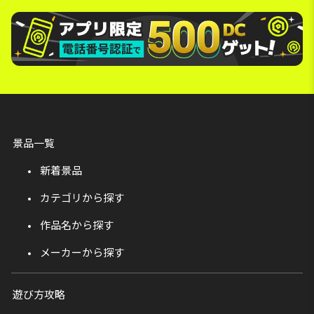
景品一覧
新着景品
カテゴリから探す
作品名から探す
メーカーから探す
遊び方攻略