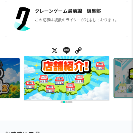
クレーンゲーム最前線 編集部
この記事は複数のライターが対応しております。
X
Line
Copy Link