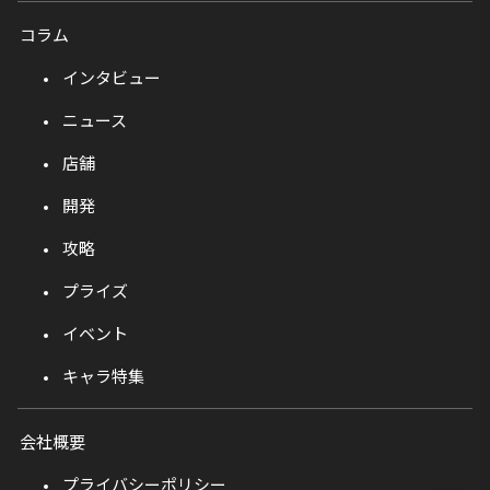
コラム
インタビュー
ニュース
店舗
開発
攻略
プライズ
イベント
キャラ特集
会社概要
プライバシーポリシー