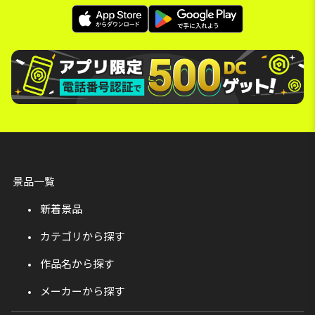
景品一覧
新着景品
カテゴリから探す
作品名から探す
メーカーから探す