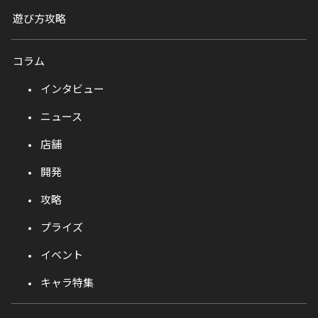
遊び方攻略
コラム
インタビュー
ニュース
店舗
開発
攻略
プライズ
イベント
キャラ特集