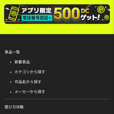
景品一覧
新着景品
カテゴリから探す
作品名から探す
メーカーから探す
遊び方攻略