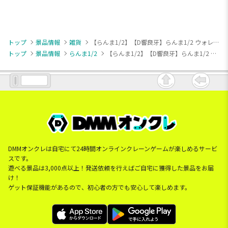
トップ
景品情報
雑貨
【らんま1/2】【D響良牙】らんま1/2 ウォレット付きスマホショルダーポーチ
トップ
景品情報
らんま1/2
【らんま1/2】【D響良牙】らんま1/2 ウォレット付きスマホショルダーポーチ
DMMオンクレは自宅にて24時間オンラインクレーンゲームが楽しめるサービ
スです。
遊べる景品は3,000点以上！発送依頼を行えばご自宅に獲得した景品をお届
け！
ゲット保証機能があるので、初心者の方でも安心して楽しめます。