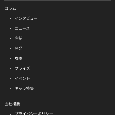
コラム
インタビュー
ニュース
店舗
開発
攻略
プライズ
イベント
キャラ特集
会社概要
プライバシーポリシー