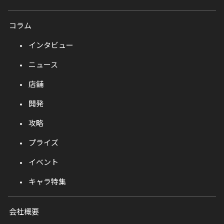
コラム
インタビュー
ニュース
店舗
開発
攻略
プライズ
イベント
キャラ特集
会社概要