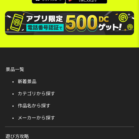
景品一覧
新着景品
カテゴリから探す
作品名から探す
メーカーから探す
遊び方攻略