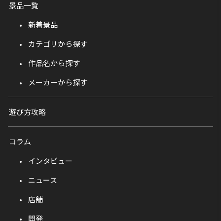
景品一覧
新着景品
カテゴリから探す
作品名から探す
メーカーから探す
遊び方攻略
コラム
インタビュー
ニュース
店舗
開発