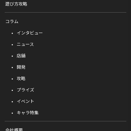
遊び方攻略
コラム
インタビュー
ニュース
店舗
開発
攻略
プライズ
イベント
キャラ特集
会社概要