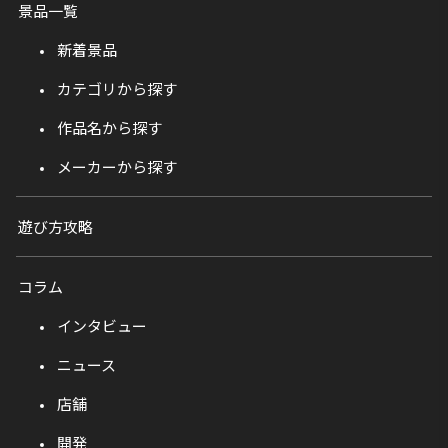
景品一覧
新着景品
カテゴリから探す
作品名から探す
メーカーから探す
遊び方攻略
コラム
インタビュー
ニュース
店舗
開発