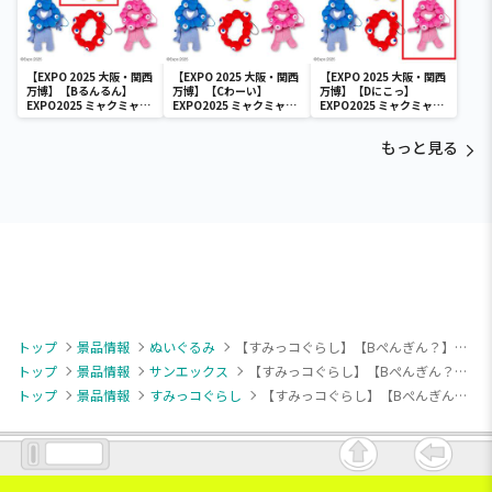
【EXPO 2025 大阪・関西
【EXPO 2025 大阪・関西
【EXPO 2025 大阪・関西
万博】【Bるんるん】
万博】【Cわーい】
万博】【Dにこっ】
EXPO2025 ミャクミャク
EXPO2025 ミャクミャク
EXPO2025 ミャクミャク
カラフルゴム紐付きぬい
カラフルゴム紐付きぬい
カラフルゴム紐付きぬい
ぐるみ
ぐるみ
ぐるみ
もっと見る
トップ
景品情報
ぬいぐるみ
【すみっコぐらし】【Bぺんぎん？】すみっコぐらし しろくまのてづくりぬいぐるみ ふわふわころっとぬいぐるみ
トップ
景品情報
サンエックス
【すみっコぐらし】【Bぺんぎん？】すみっコぐらし しろくまのてづくりぬいぐるみ ふわふわころっとぬいぐるみ
トップ
景品情報
すみっコぐらし
【すみっコぐらし】【Bぺんぎん？】すみっコぐらし しろくまのてづくりぬいぐるみ ふわふわころっとぬいぐるみ